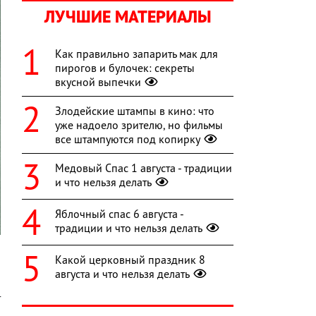
ЛУЧШИЕ МАТЕРИАЛЫ
Как правильно запарить мак для
пирогов и булочек: секреты
вкусной выпечки
Злодейские штампы в кино: что
уже надоело зрителю, но фильмы
все штампуются под копирку
Медовый Спас 1 августа - традиции
и что нельзя делать
Яблочный спас 6 августа -
традиции и что нельзя делать
Какой церковный праздник 8
августа и что нельзя делать
а
т