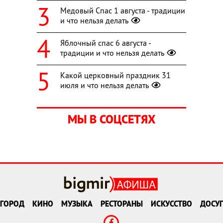
Медовый Спас 1 августа - традиции
и что нельзя делать
Яблочный спас 6 августа -
традиции и что нельзя делать
Какой церковный праздник 31
июля и что нельзя делать
МЫ В СОЦСЕТЯХ
ГОРОД
КИНО
МУЗЫКА
РЕСТОРАНЫ
ИСКУССТВО
ДОСУГ