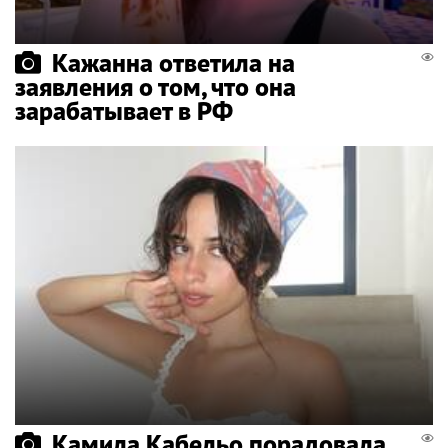
Кажанна ответила на
заявления о том, что она
зарабатывает в РФ
Камила Кабельо порадовала