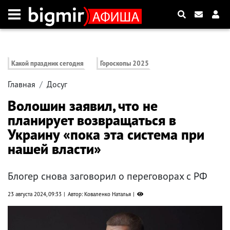
Какой праздник сегодня
Гороскопы 2025
Главная
Досуг
Волошин заявил, что не
планирует возвращаться в
Украину «пока эта система при
нашей власти»
Блогер снова заговорил о переговорах с РФ
23 августа 2024, 09:33
Автор: Коваленко Наталья