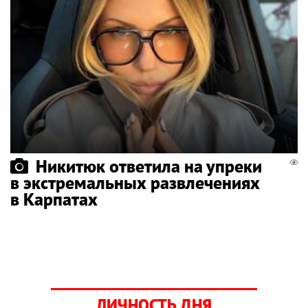
Никитюк ответила на упреки
в экстремальных развлечениях
в Карпатах
ЛИЧНОСТЬ ДНЯ