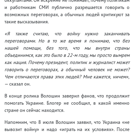
и работникам СМИ публично разрешается говорить о
возможных переговорах, а обычных людей критикуют за
такие высказывания.
«Я также считаю, что войну нужно заканчивать
переговорами. Но в то же время я понимаю, что без
нашей помощи, без того, что мы внутри страны
объединимся, как это было в 22-м году, мы просто вымрем
как нация. Почему президент, политик и журналист может
говорить о переговорах, а обычный человек не может?
Чем отличаются права этих людей? Мне кажется, ничем»,
— сказал он.
В конце ролика Волошин заверил фанов, что продолжит
помогать Украине. Блогер не сообщил, в какой именно
стране он сейчас находится.
Напомним, что 8 июля Волошин заявил, что Украина «не
вывозит войну» и надо «играть на их условиях». После