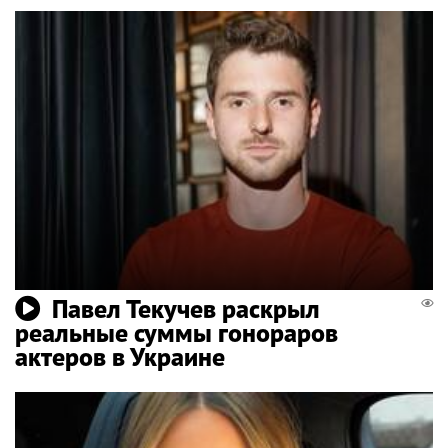
Павел Текучев раскрыл
реальные суммы гонораров
актеров в Украине