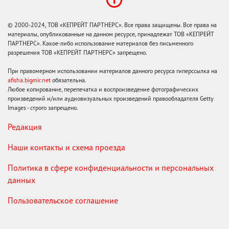
© 2000-2024, ТОВ «КЕПРЕЙТ ПАРТНЕРС». Все права защищены. Все права на
материалы, опубликованные на данном ресурсе, принадлежат ТОВ «КЕПРЕЙТ
ПАРТНЕРС». Какое-либо использование материалов без письменного
разрешения ТОВ «КЕПРЕЙТ ПАРТНЕРС» запрещено.
При правомерном использовании материалов данного ресурса гиперссылка на
afisha.bigmir.net
обязательна.
Любое копирование, перепечатка и воспроизведение фотографических
произведений и/или аудиовизуальных произведений правообладателя Getty
Images - строго запрещено.
Редакция
Наши контакты и схема проезда
Политика в сфере конфиденциальности и персональных
данных
Пользовательское соглашение