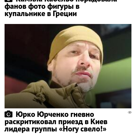
фанов фото фигуры в
купальнике в Греции
Юрко Юрченко гневно
раскритиковал приезд в Киев
лидера группы «Ногу свело!»