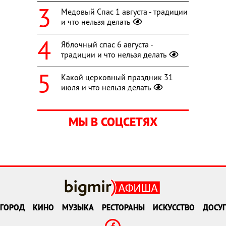
Медовый Спас 1 августа - традиции
и что нельзя делать
Яблочный спас 6 августа -
традиции и что нельзя делать
Какой церковный праздник 31
июля и что нельзя делать
МЫ В СОЦСЕТЯХ
ГОРОД
КИНО
МУЗЫКА
РЕСТОРАНЫ
ИСКУССТВО
ДОСУГ