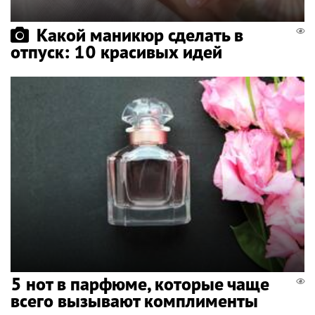
Какой маникюр сделать в
отпуск: 10 красивых идей
5 нот в парфюме, которые чаще
всего вызывают комплименты