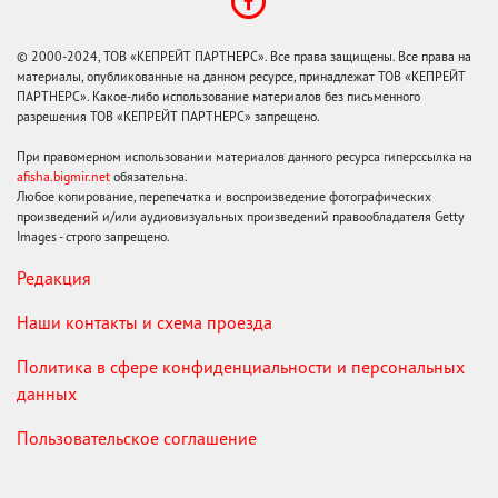
© 2000-2024, ТОВ «КЕПРЕЙТ ПАРТНЕРС». Все права защищены. Все права на
материалы, опубликованные на данном ресурсе, принадлежат ТОВ «КЕПРЕЙТ
ПАРТНЕРС». Какое-либо использование материалов без письменного
разрешения ТОВ «КЕПРЕЙТ ПАРТНЕРС» запрещено.
При правомерном использовании материалов данного ресурса гиперссылка на
afisha.bigmir.net
обязательна.
Любое копирование, перепечатка и воспроизведение фотографических
произведений и/или аудиовизуальных произведений правообладателя Getty
Images - строго запрещено.
Редакция
Наши контакты и схема проезда
Политика в сфере конфиденциальности и персональных
данных
Пользовательское соглашение