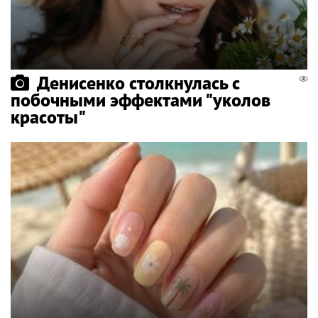
Денисенко столкнулась с
побочными эффектами "уколов
красоты"