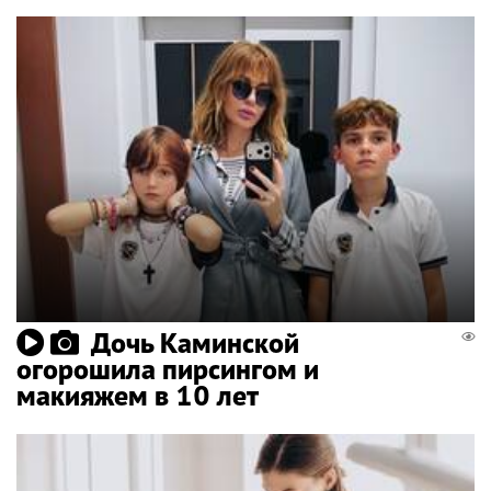
Дочь Каминской
огорошила пирсингом и
макияжем в 10 лет