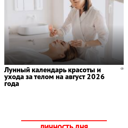
Лунный календарь красоты и
ухода за телом на август 2026
года
ЛИЧНОСТЬ ДНЯ