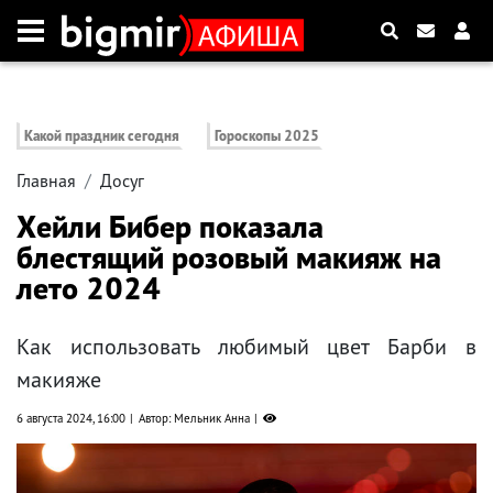
Какой праздник сегодня
Гороскопы 2025
Главная
Досуг
Хейли Бибер показала
блестящий розовый макияж на
лето 2024
Как использовать любимый цвет Барби в
макияже
6 августа 2024, 16:00
Автор: Мельник Анна