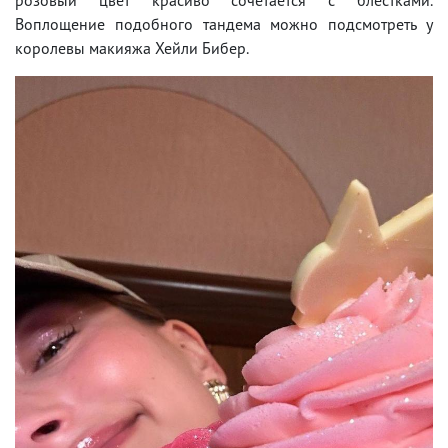
Воплощение подобного тандема можно подсмотреть у
королевы макияжа Хейли Бибер.