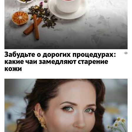
Забудьте о дорогих процедурах:
какие чаи замедляют старение
кожи