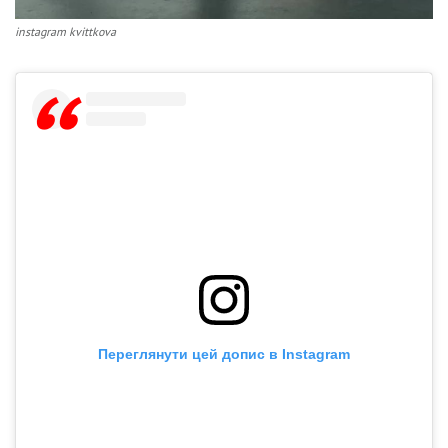
instagram kvittkova
Переглянути цей допис в Instagram