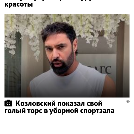
красоты
Козловский показал свой
голый торс в уборной спортзала