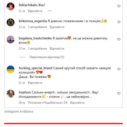
instagram kvittkova