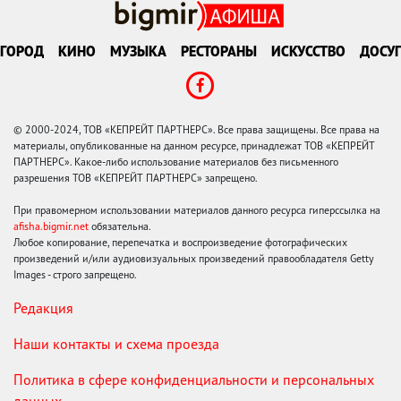
ГОРОД
КИНО
МУЗЫКА
РЕСТОРАНЫ
ИСКУССТВО
ДОСУГ
© 2000-2024, ТОВ «КЕПРЕЙТ ПАРТНЕРС». Все права защищены. Все права на
материалы, опубликованные на данном ресурсе, принадлежат ТОВ «КЕПРЕЙТ
ПАРТНЕРС». Какое-либо использование материалов без письменного
разрешения ТОВ «КЕПРЕЙТ ПАРТНЕРС» запрещено.
При правомерном использовании материалов данного ресурса гиперссылка на
afisha.bigmir.net
обязательна.
Любое копирование, перепечатка и воспроизведение фотографических
произведений и/или аудиовизуальных произведений правообладателя Getty
Images - строго запрещено.
Редакция
Наши контакты и схема проезда
Политика в сфере конфиденциальности и персональных
данных