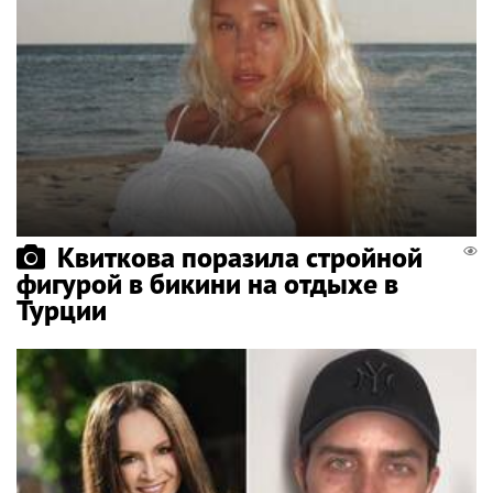
Квиткова поразила стройной
фигурой в бикини на отдыхе в
Турции