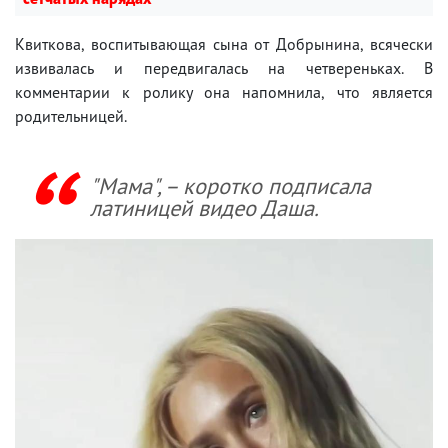
Квиткова, воспитывающая сына от Добрынина, всячески
извивалась и передвигалась на четвереньках. В
комментарии к ролику она напомнила, что является
родительницей.
"Мама", – коротко подписала
латиницей видео Даша.