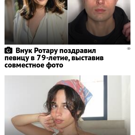
Внук Ротару поздравил
певицу в 79-летие, выставив
совместное фото