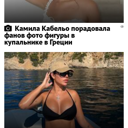
Камила Кабельо порадовала
фанов фото фигуры в
купальнике в Греции