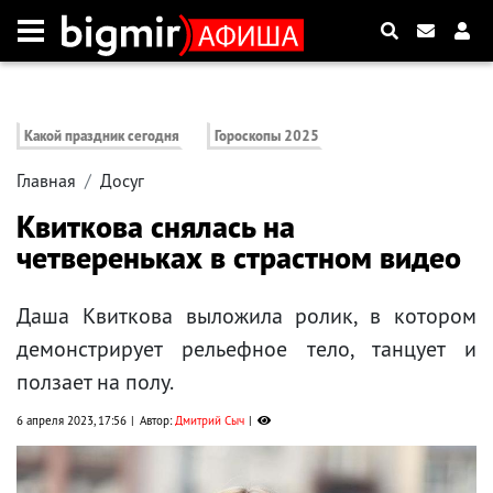
Какой праздник сегодня
Гороскопы 2025
Главная
Досуг
Квиткова снялась на
четвереньках в страстном видео
Даша Квиткова выложила ролик, в котором
демонстрирует рельефное тело, танцует и
ползает на полу.
6 апреля 2023, 17:56
Автор:
Дмитрий Сыч