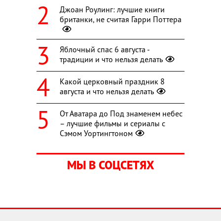
Джоан Роулинг: лучшие книги
британки, не считая Гарри Поттера
Яблочный спас 6 августа -
традиции и что нельзя делать
Какой церковный праздник 8
августа и что нельзя делать
От Аватара до Под знаменем небес
– лучшие фильмы и сериалы с
Сэмом Уортингтоном
МЫ В СОЦСЕТЯХ