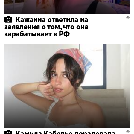
Кажанна ответила на
заявления о том, что она
зарабатывает в РФ
Камила Кабельо порадовала