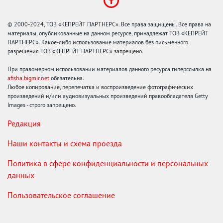
© 2000-2024, ТОВ «КЕПРЕЙТ ПАРТНЕРС». Все права защищены. Все права на
материалы, опубликованные на данном ресурсе, принадлежат ТОВ «КЕПРЕЙТ
ПАРТНЕРС». Какое-либо использование материалов без письменного
разрешения ТОВ «КЕПРЕЙТ ПАРТНЕРС» запрещено.
При правомерном использовании материалов данного ресурса гиперссылка на
afisha.bigmir.net
обязательна.
Любое копирование, перепечатка и воспроизведение фотографических
произведений и/или аудиовизуальных произведений правообладателя Getty
Images - строго запрещено.
Редакция
Наши контакты и схема проезда
Политика в сфере конфиденциальности и персональных
данных
Пользовательское соглашение