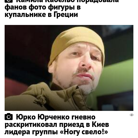
фанов фото фигуры в
купальнике в Греции
Юрко Юрченко гневно
раскритиковал приезд в Киев
лидера группы «Ногу свело!»