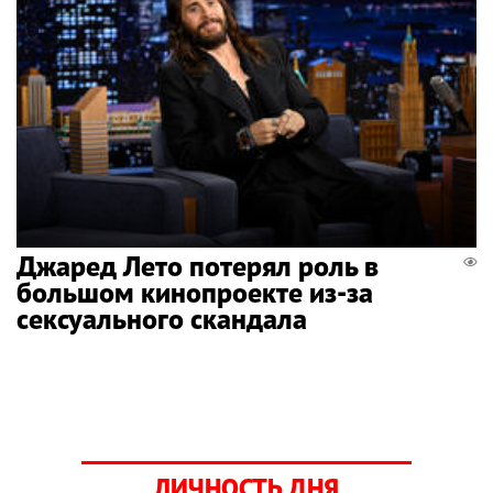
Джаред Лето потерял роль в
большом кинопроекте из-за
сексуального скандала
ЛИЧНОСТЬ ДНЯ