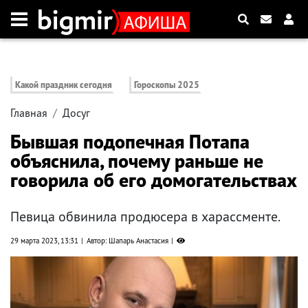
Какой праздник сегодня
Гороскопы 2025
Главная
Досуг
Бывшая подопечная Потапа
объяснила, почему раньше не
говорила об его домогательствах
Певица обвинила продюсера в харассменте.
29 марта 2023, 13:31
Автор: Шапарь Анастасия