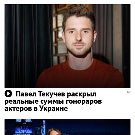
Павел Текучев раскрыл
реальные суммы гонораров
актеров в Украине