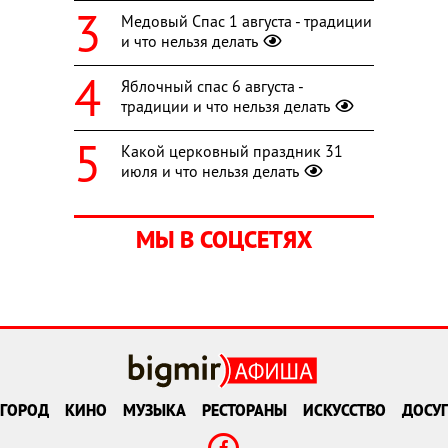
Медовый Спас 1 августа - традиции
и что нельзя делать
Яблочный спас 6 августа -
традиции и что нельзя делать
Какой церковный праздник 31
июля и что нельзя делать
МЫ В СОЦСЕТЯХ
ГОРОД
КИНО
МУЗЫКА
РЕСТОРАНЫ
ИСКУССТВО
ДОСУГ