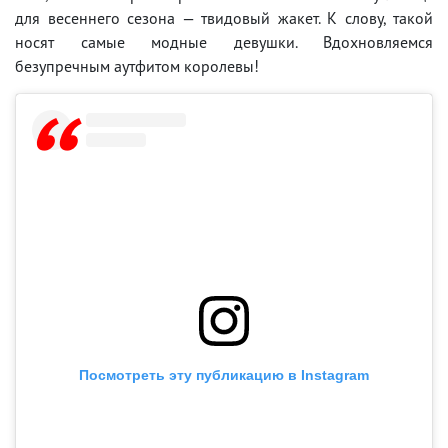
для весеннего сезона — твидовый жакет. К слову, такой
носят самые модные девушки. Вдохновляемся
безупречным аутфитом королевы!
Посмотреть эту публикацию в Instagram