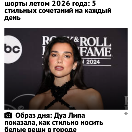
шорты летом 2026 года: 5
стильных сочетаний на каждый
день
Образ дня: Дуа Липа
показала, как стильно носить
белые вещи в городе