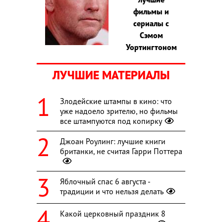
фильмы и
сериалы с
Сэмом
Уортингтоном
ЛУЧШИЕ МАТЕРИАЛЫ
Злодейские штампы в кино: что
уже надоело зрителю, но фильмы
все штампуются под копирку
Джоан Роулинг: лучшие книги
британки, не считая Гарри Поттера
Яблочный спас 6 августа -
традиции и что нельзя делать
Какой церковный праздник 8