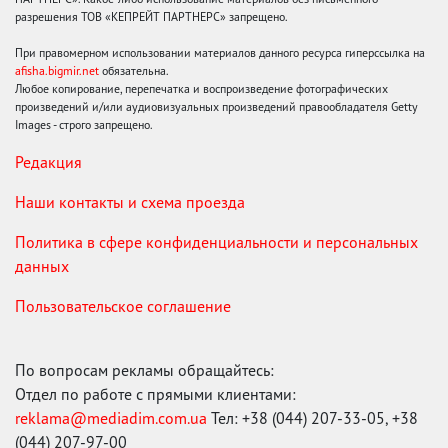
разрешения ТОВ «КЕПРЕЙТ ПАРТНЕРС» запрещено.
При правомерном использовании материалов данного ресурса гиперссылка на
afisha.bigmir.net
обязательна.
Любое копирование, перепечатка и воспроизведение фотографических
произведений и/или аудиовизуальных произведений правообладателя Getty
Images - строго запрещено.
Редакция
Наши контакты и схема проезда
Политика в сфере конфиденциальности и персональных
данных
Пользовательское соглашение
По вопросам рекламы обращайтесь:
Отдел по работе с прямыми клиентами:
reklama@mediadim.com.ua
Тел: +38 (044) 207-33-05, +38
(044) 207-97-00