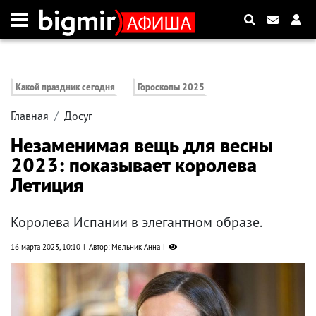
Какой праздник сегодня
Гороскопы 2025
Главная
Досуг
Незаменимая вещь для весны
2023: показывает королева
Летиция
Королева Испании в элегантном образе.
16 марта 2023, 10:10
Автор: Мельник Анна