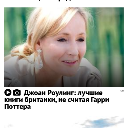
Джоан Роулинг: лучшие
книги британки, не считая Гарри
Поттера