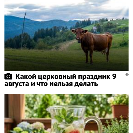
Какой церковный праздник 9
августа и что нельзя делать