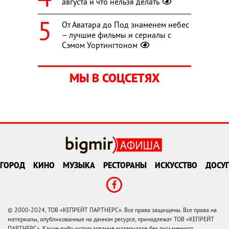
августа и что нельзя делать
От Аватара до Под знаменем небес
– лучшие фильмы и сериалы с
Сэмом Уортингтоном
МЫ В СОЦСЕТЯХ
ГОРОД
КИНО
МУЗЫКА
РЕСТОРАНЫ
ИСКУССТВО
ДОСУГ
© 2000-2024, ТОВ «КЕПРЕЙТ ПАРТНЕРС». Все права защищены. Все права на
материалы, опубликованные на данном ресурсе, принадлежат ТОВ «КЕПРЕЙТ
ПАРТНЕРС». Какое-либо использование материалов без письменного