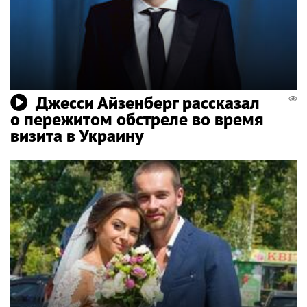
Джесси Айзенберг рассказал
о пережитом обстреле во время
визита в Украину