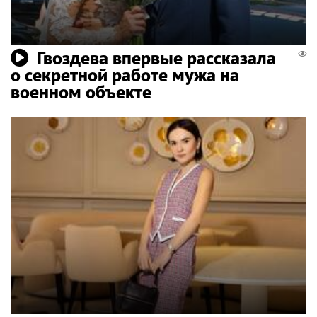
Гвоздева впервые рассказала
о секретной работе мужа на
военном объекте