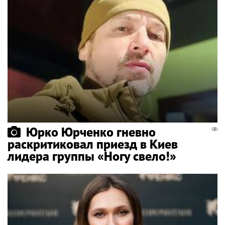
Юрко Юрченко гневно
раскритиковал приезд в Киев
лидера группы «Ногу свело!»