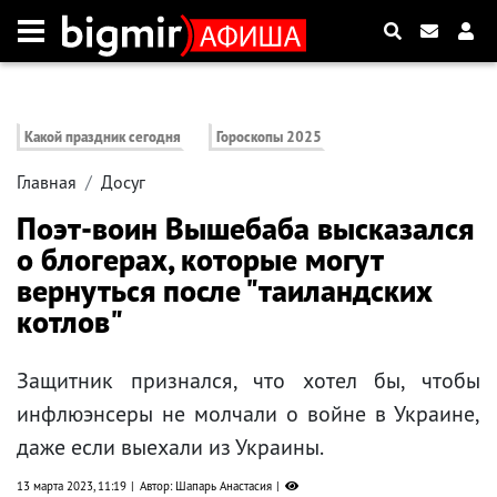
Какой праздник сегодня
Гороскопы 2025
Главная
Досуг
Поэт-воин Вышебаба высказался
о блогерах, которые могут
вернуться после "таиландских
котлов"
Защитник признался, что хотел бы, чтобы
инфлюэнсеры не молчали о войне в Украине,
даже если выехали из Украины.
13 марта 2023, 11:19
Автор: Шапарь Анастасия