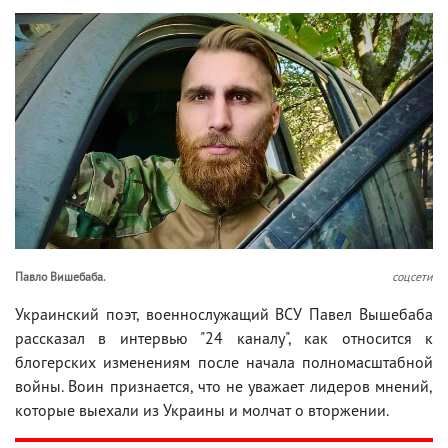
Павло Вишебаба.
соцсети
Украинский поэт, военнослужащий ВСУ Павел Вышебаба
рассказал в интервью "24 каналу", как относится к
блогерских изменениям после начала полномасштабной
войны. Воин признается, что не уважает лидеров мнений,
которые выехали из Украины и молчат о вторжении.