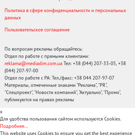
Политика в сфере конфиденциальности и персональных
данных
Пользовательское соглашение
По вопросам рекламы обращайтесь:
Отдел по работе с прямыми клиентами:
reklama@mediadim.com.ua
Тел: +38 (044) 207-33-05, +38
(044) 207-97-00
Отдел по работе с РА: Тел./факс: +38 044 207-97-07
Материалы, отмеченные знаками "Реклама", "PR",
"Спецпроект", "Новости компаний", "Актуально", "Промо",
публикуются на правах рекламы
x
Для удобства пользования сайтом используются Cookies.
Подробнее...
This website uses Cookies to ensure you get the best experience