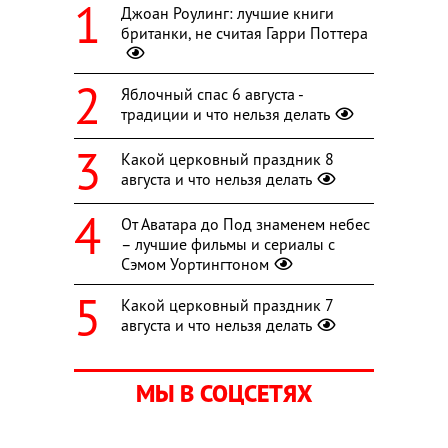
Джоан Роулинг: лучшие книги
британки, не считая Гарри Поттера
Яблочный спас 6 августа -
традиции и что нельзя делать
Какой церковный праздник 8
августа и что нельзя делать
От Аватара до Под знаменем небес
– лучшие фильмы и сериалы с
Сэмом Уортингтоном
Какой церковный праздник 7
августа и что нельзя делать
МЫ В СОЦСЕТЯХ