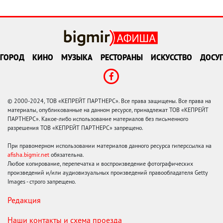
ГОРОД
КИНО
МУЗЫКА
РЕСТОРАНЫ
ИСКУССТВО
ДОСУГ
© 2000-2024, ТОВ «КЕПРЕЙТ ПАРТНЕРС». Все права защищены. Все права на
материалы, опубликованные на данном ресурсе, принадлежат ТОВ «КЕПРЕЙТ
ПАРТНЕРС». Какое-либо использование материалов без письменного
разрешения ТОВ «КЕПРЕЙТ ПАРТНЕРС» запрещено.
При правомерном использовании материалов данного ресурса гиперссылка на
afisha.bigmir.net
обязательна.
Любое копирование, перепечатка и воспроизведение фотографических
произведений и/или аудиовизуальных произведений правообладателя Getty
Images - строго запрещено.
Редакция
Наши контакты и схема проезда