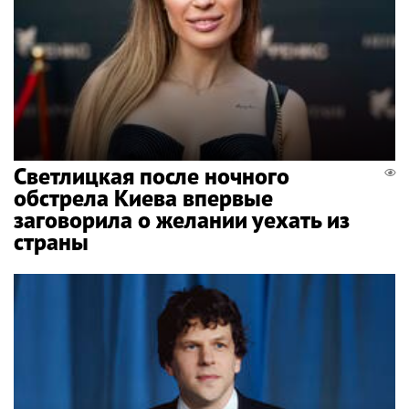
Светлицкая после ночного
обстрела Киева впервые
заговорила о желании уехать из
страны