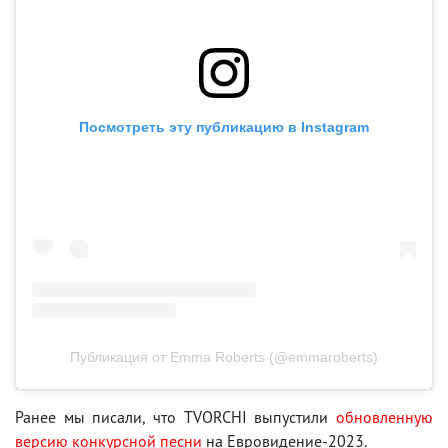
Посмотреть эту публикацию в Instagram
Публикация от Emma Roberts (@emmaroberts)
Ранее мы писали, что TVORCHI выпустили
обновленную
версию конкурсной песни
на Евровидение-2023.