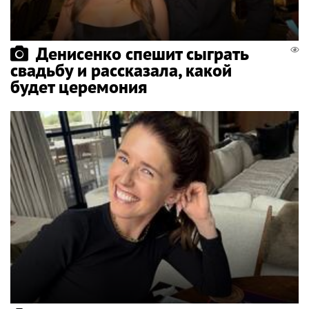
Денисенко спешит сыграть
свадьбу и рассказала, какой
будет церемония