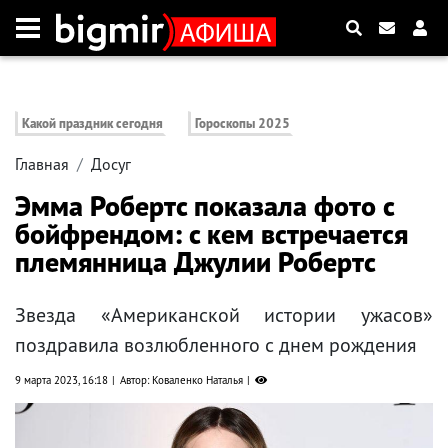
Какой праздник сегодня
Гороскопы 2025
Главная
Досуг
Эмма Робертс показала фото с
бойфрендом: с кем встречается
племянница Джулии Робертс
Звезда «Американской истории ужасов»
поздравила возлюбленного с днем рождения
9 марта 2023, 16:18
Автор: Коваленко Наталья