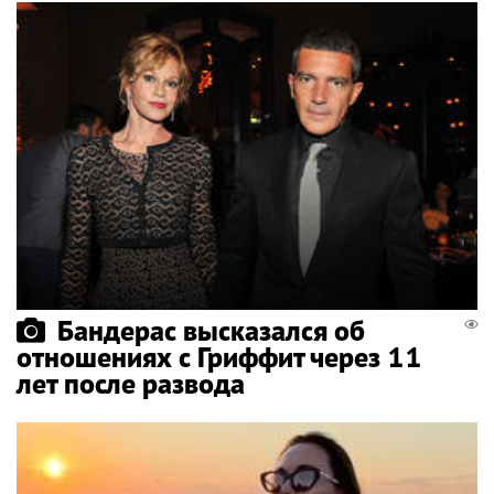
Бандерас высказался об
отношениях с Гриффит через 11
лет после развода