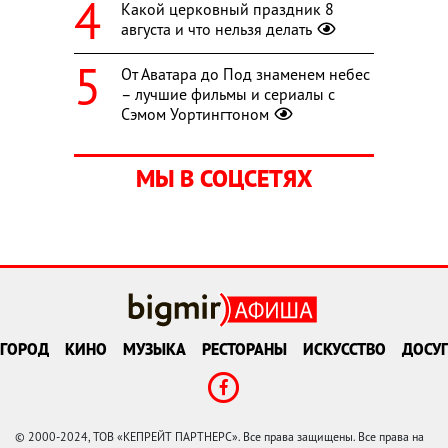
Какой церковный праздник 8
августа и что нельзя делать
От Аватара до Под знаменем небес
– лучшие фильмы и сериалы с
Сэмом Уортингтоном
МЫ В СОЦСЕТЯХ
ГОРОД
КИНО
МУЗЫКА
РЕСТОРАНЫ
ИСКУССТВО
ДОСУГ
© 2000-2024, ТОВ «КЕПРЕЙТ ПАРТНЕРС». Все права защищены. Все права на