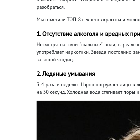
разобраться.
Мы отметили ТОП-8 секретов красоты и молод
1. Отсутствие алкоголя и вредных пр
Несмотря на свои "шальные" роли, в реально
употребляет наркотики. Звезда постоянно зан
за зоной ягодиц.
2. Ледяные умывания
3-4 раза в неделю Шэрон погружает лицо в 
на 30 секунд. Холодная вода стягивает поры и 