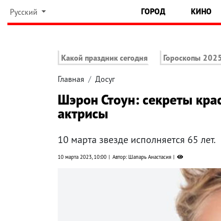
ГОРОД
КИНО
Русский
Какой праздник сегодня
Гороскопы 202
Главная
Досуг
Шэрон Стоун: секреты кра
актрисы
10 марта звезде исполняется 65 лет.
10 марта 2023, 10:00
Автор: Шапарь Анастасия