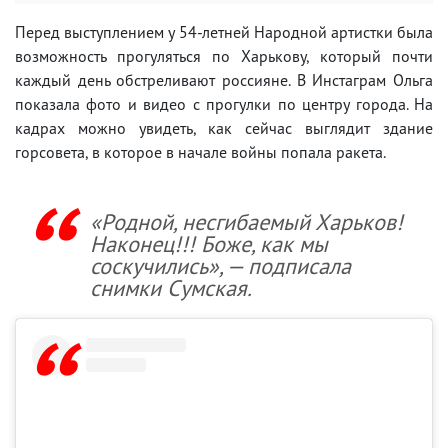
Перед выступлением у 54-летней Народной артистки была
возможность прогуляться по Харькову, который почти
каждый день обстреливают россияне. В Инстаграм Ольга
показала фото и видео с прогулки по центру города. На
кадрах можно увидеть, как сейчас выглядит здание
горсовета, в которое в начале войны попала ракета.
«Родной, несгибаемый Харьков!
Наконец!!! Боже, как мы
соскучились», — подписала
снимки Сумская.