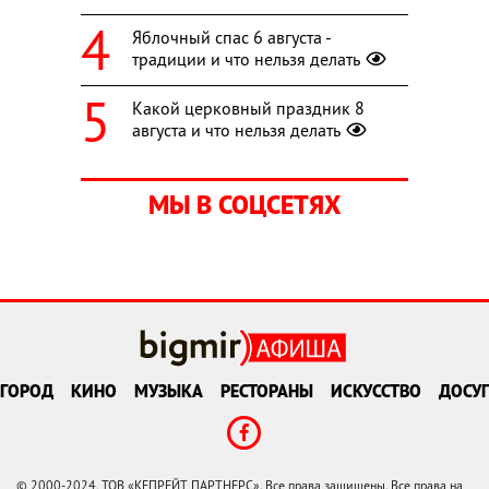
Яблочный спас 6 августа -
традиции и что нельзя делать
Какой церковный праздник 8
августа и что нельзя делать
МЫ В СОЦСЕТЯХ
ГОРОД
КИНО
МУЗЫКА
РЕСТОРАНЫ
ИСКУССТВО
ДОСУГ
© 2000-2024, ТОВ «КЕПРЕЙТ ПАРТНЕРС». Все права защищены. Все права на