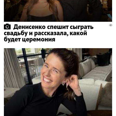
Денисенко спешит сыграть
свадьбу и рассказала, какой
будет церемония