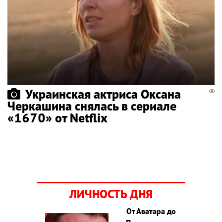
Украинская актриса Оксана
Черкашина снялась в сериале
«1670» от Netflix
ЛИЧНОСТЬ ДНЯ
От Аватара до