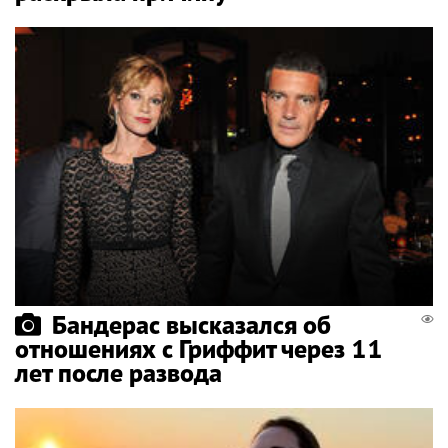
Бандерас высказался об
отношениях с Гриффит через 11
лет после развода