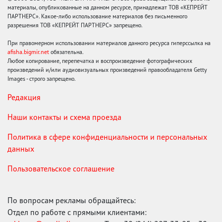
материалы, опубликованные на данном ресурсе, принадлежат ТОВ «КЕПРЕЙТ
ПАРТНЕРС». Какое-либо использование материалов без письменного
разрешения ТОВ «КЕПРЕЙТ ПАРТНЕРС» запрещено.
При правомерном использовании материалов данного ресурса гиперссылка на
afisha.bigmir.net
обязательна.
Любое копирование, перепечатка и воспроизведение фотографических
произведений и/или аудиовизуальных произведений правообладателя Getty
Images - строго запрещено.
Редакция
Наши контакты и схема проезда
Политика в сфере конфиденциальности и персональных
данных
Пользовательское соглашение
По вопросам рекламы обращайтесь:
Отдел по работе с прямыми клиентами: