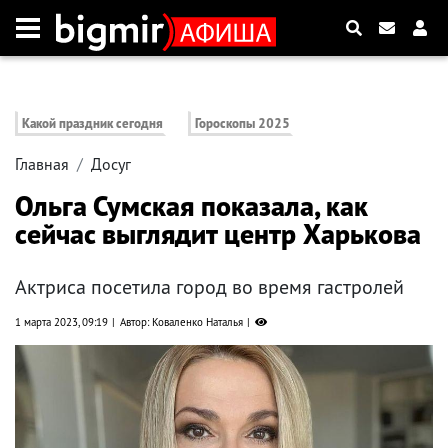
Какой праздник сегодня
Гороскопы 2025
Главная
Досуг
Ольга Сумская показала, как
сейчас выглядит центр Харькова
Актриса посетила город во время гастролей
1 марта 2023, 09:19
Автор: Коваленко Наталья