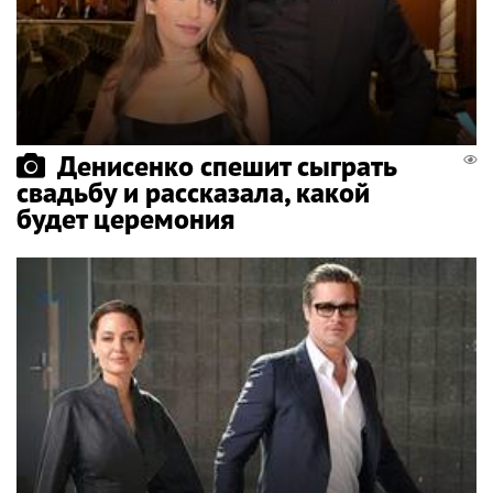
Денисенко спешит сыграть
свадьбу и рассказала, какой
будет церемония