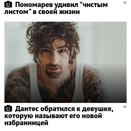
Пономарев удивил "чистым
листом" в своей жизни
Дантес обратился к девушке,
которую называют его новой
избранницей