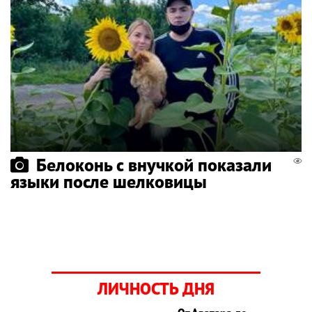
Белоконь с внучкой показали
языки после шелковицы
ЛИЧНОСТЬ ДНЯ