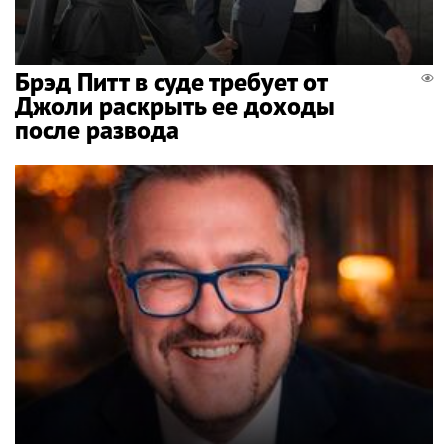
Брэд Питт в суде требует от
Джоли раскрыть ее доходы
после развода