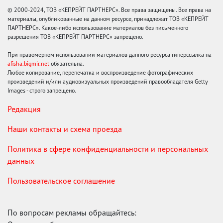
© 2000-2024, ТОВ «КЕПРЕЙТ ПАРТНЕРС». Все права защищены. Все права на
материалы, опубликованные на данном ресурсе, принадлежат ТОВ «КЕПРЕЙТ
ПАРТНЕРС». Какое-либо использование материалов без письменного
разрешения ТОВ «КЕПРЕЙТ ПАРТНЕРС» запрещено.
При правомерном использовании материалов данного ресурса гиперссылка на
afisha.bigmir.net
обязательна.
Любое копирование, перепечатка и воспроизведение фотографических
произведений и/или аудиовизуальных произведений правообладателя Getty
Images - строго запрещено.
Редакция
Наши контакты и схема проезда
Политика в сфере конфиденциальности и персональных
данных
Пользовательское соглашение
По вопросам рекламы обращайтесь: