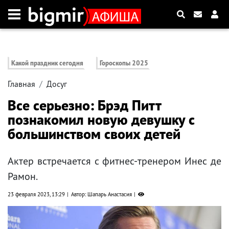
Какой праздник сегодня
Гороскопы 2025
Главная
Досуг
Все серьезно: Брэд Питт
познакомил новую девушку с
большинством своих детей
Актер встречается с фитнес-тренером Инес де
Рамон.
23 февраля 2023, 13:29
Автор: Шапарь Анастасия