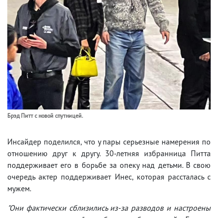
Брэд Питт с новой спутницей.
Инсайдер поделился, что у пары серьезные намерения по
отношению друг к другу. 30-летняя избранница Питта
поддерживает его в борьбе за опеку над детьми. В свою
очередь актер поддерживает Инес, которая рассталась с
мужем.
"Они фактически сблизились из-за разводов и настроены