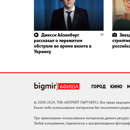
Джесси Айзенберг
Звез
рассказал о пережитом
стропти
обстреле во время визита в
российс
Украину
ГОРОД
КИНО
© 2000-2024, ТОВ «КЕПРЕЙТ ПАРТНЕРС». Все права защищены.
Какое-либо использование материалов без письменного раз
При правомерном использовании материалов данного ресурса
Любое копирование, перепечатка и воспроизведение фотограф