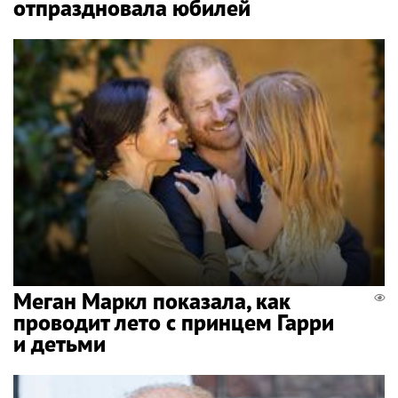
отпраздновала юбилей
Меган Маркл показала, как
проводит лето с принцем Гарри
и детьми