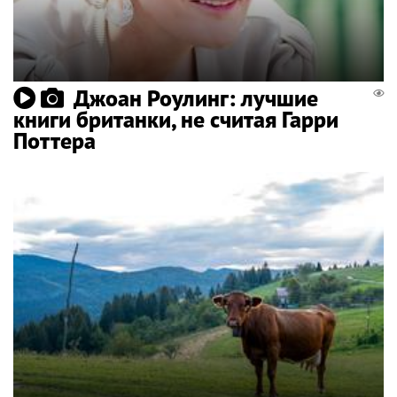
Джоан Роулинг: лучшие
книги британки, не считая Гарри
Поттера