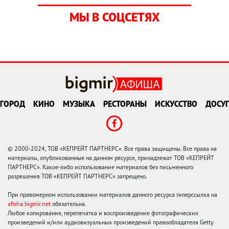
МЫ В СОЦСЕТЯХ
ГОРОД
КИНО
МУЗЫКА
РЕСТОРАНЫ
ИСКУССТВО
ДОСУГ
© 2000-2024, ТОВ «КЕПРЕЙТ ПАРТНЕРС». Все права защищены. Все права на
материалы, опубликованные на данном ресурсе, принадлежат ТОВ «КЕПРЕЙТ
ПАРТНЕРС». Какое-либо использование материалов без письменного
разрешения ТОВ «КЕПРЕЙТ ПАРТНЕРС» запрещено.
При правомерном использовании материалов данного ресурса гиперссылка на
afisha.bigmir.net
обязательна.
Любое копирование, перепечатка и воспроизведение фотографических
произведений и/или аудиовизуальных произведений правообладателя Getty