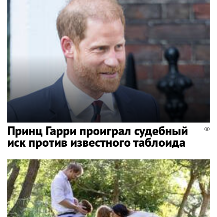
Принц Гарри проиграл судебный
иск против известного таблоида