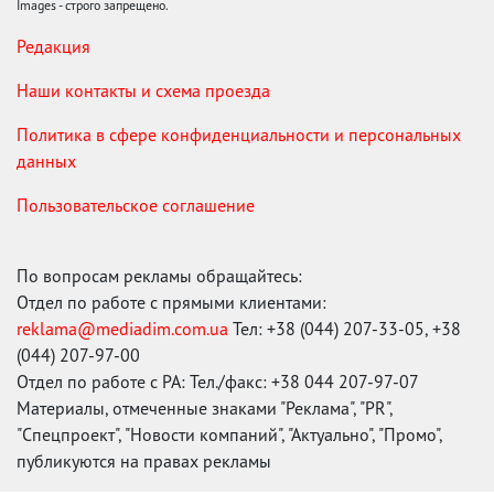
Images - строго запрещено.
Редакция
Наши контакты и схема проезда
Политика в сфере конфиденциальности и персональных
данных
Пользовательское соглашение
По вопросам рекламы обращайтесь:
Отдел по работе с прямыми клиентами:
reklama@mediadim.com.ua
Тел: +38 (044) 207-33-05, +38
(044) 207-97-00
Отдел по работе с РА: Тел./факс: +38 044 207-97-07
Материалы, отмеченные знаками "Реклама", "PR",
"Спецпроект", "Новости компаний", "Актуально", "Промо",
публикуются на правах рекламы