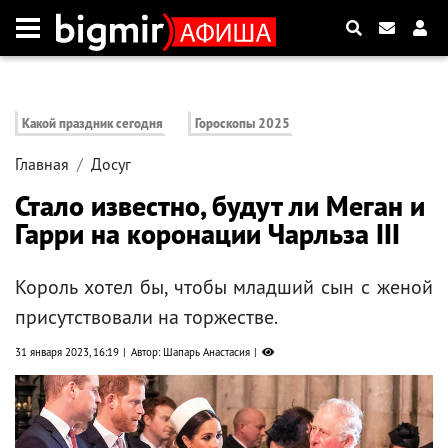
Какой праздник сегодня
Гороскопы 2025
Главная
Досуг
Стало известно, будут ли Меган и
Гарри на коронации Чарльза III
Король хотел бы, чтобы младший сын с женой
присутствовали на торжестве.
31 января 2023, 16:19
Автор: Шапарь Анастасия