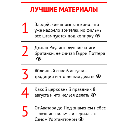
ЛУЧШИЕ МАТЕРИАЛЫ
Злодейские штампы в кино: что
уже надоело зрителю, но фильмы
все штампуются под копирку
Джоан Роулинг: лучшие книги
британки, не считая Гарри Поттера
Яблочный спас 6 августа -
традиции и что нельзя делать
Какой церковный праздник 8
августа и что нельзя делать
От Аватара до Под знаменем небес
– лучшие фильмы и сериалы с
Сэмом Уортингтоном