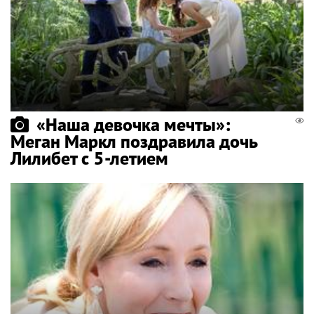
«Наша девочка мечты»:
Меган Маркл поздравила дочь
Лилибет с 5-летием