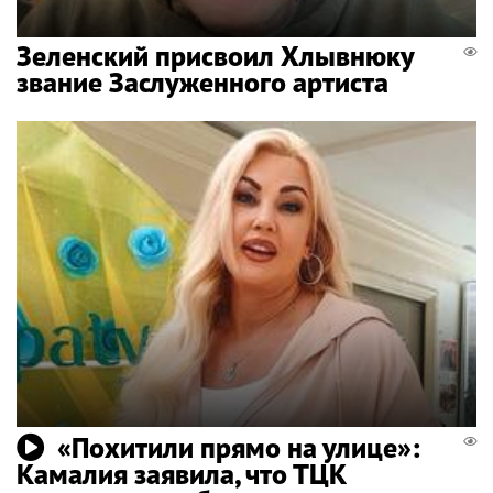
Зеленский присвоил Хлывнюку
звание Заслуженного артиста
«Похитили прямо на улице»:
Камалия заявила, что ТЦК