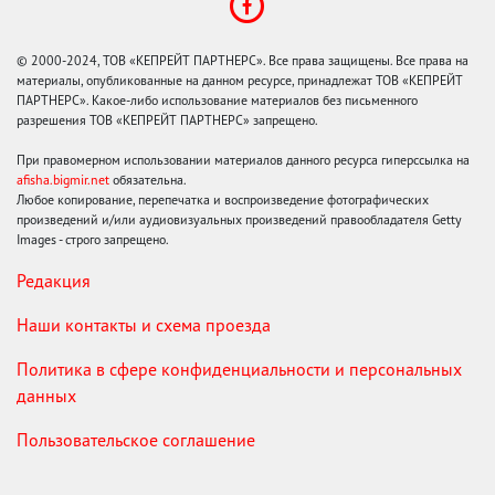
© 2000-2024, ТОВ «КЕПРЕЙТ ПАРТНЕРС». Все права защищены. Все права на
материалы, опубликованные на данном ресурсе, принадлежат ТОВ «КЕПРЕЙТ
ПАРТНЕРС». Какое-либо использование материалов без письменного
разрешения ТОВ «КЕПРЕЙТ ПАРТНЕРС» запрещено.
При правомерном использовании материалов данного ресурса гиперссылка на
afisha.bigmir.net
обязательна.
Любое копирование, перепечатка и воспроизведение фотографических
произведений и/или аудиовизуальных произведений правообладателя Getty
Images - строго запрещено.
Редакция
Наши контакты и схема проезда
Политика в сфере конфиденциальности и персональных
данных
Пользовательское соглашение