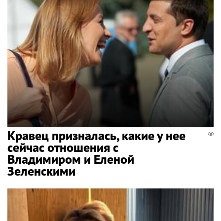
Кравец призналась, какие у нее
сейчас отношения с
Владимиром и Еленой
Зеленскими