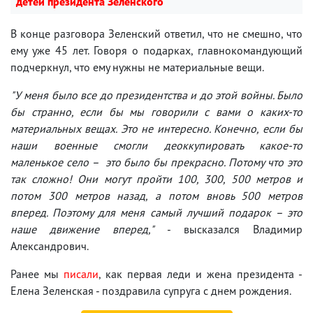
детей президента Зеленского
В конце разговора Зеленский ответил, что не смешно, что
ему уже 45 лет. Говоря о подарках, главнокомандующий
подчеркнул, что ему нужны не материальные вещи.
"У меня было все до президентства и до этой войны. Было
бы странно, если бы мы говорили с вами о каких-то
материальных вещах. Это не интересно. Конечно, если бы
наши военные смогли деоккупировать какое-то
маленькое село – это было бы прекрасно. Потому что это
так сложно! Они могут пройти 100, 300, 500 метров и
потом 300 метров назад, а потом вновь 500 метров
вперед. Поэтому для меня самый лучший подарок – это
наше движение вперед,"
- высказался Владимир
Александрович.
Ранее мы
писали
, как первая леди и жена президента -
Елена Зеленская - поздравила супруга с днем рождения.