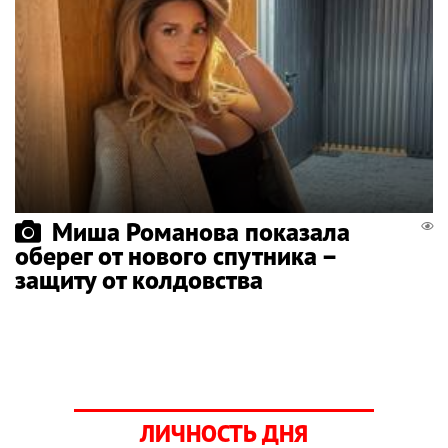
Миша Романова показала
оберег от нового спутника –
защиту от колдовства
ЛИЧНОСТЬ ДНЯ