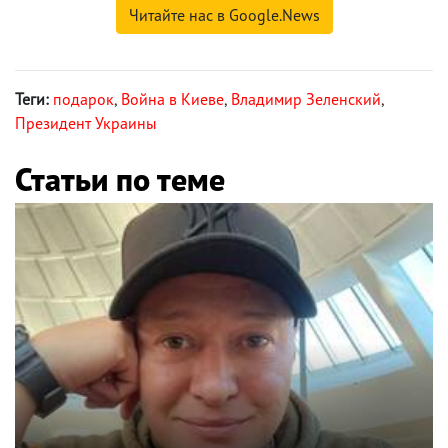
Читайте нас в Google.News
Теги:
подарок
,
Война в Киеве
,
Владимир Зеленский
,
Президент Украины
Статьи по теме