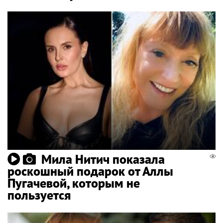
Мила Нитич показала
роскошный подарок от Аллы
Пугачевой, которым не
пользуется