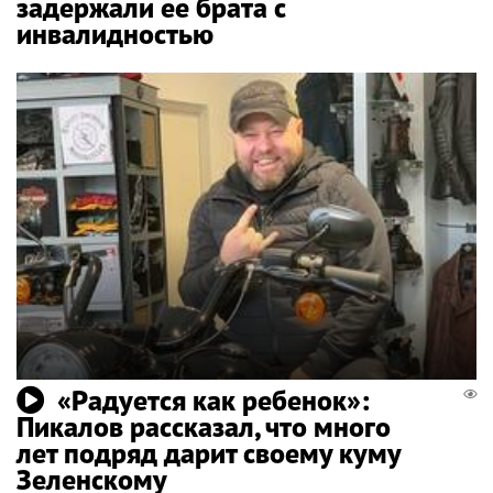
задержали ее брата с
инвалидностью
«Радуется как ребенок»:
Пикалов рассказал, что много
лет подряд дарит своему куму
Зеленскому