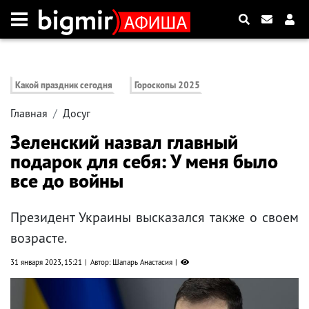
Какой праздник сегодня
Гороскопы 2025
Главная
Досуг
Зеленский назвал главный
подарок для себя: У меня было
все до войны
Президент Украины высказался также о своем
возрасте.
31 января 2023, 15:21
Автор: Шапарь Анастасия