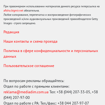
При правомерном использовании материалов данного ресурса гиперссылка на
afisha.bigmir.net
обязательна.
Любое копирование, перепечатка и воспроизведение фотографических
произведений и/или аудиовизуальных произведений правообладателя Getty
Images - строго запрещено.
Редакция
Наши контакты и схема проезда
Политика в сфере конфиденциальности и персональных
данных
Пользовательское соглашение
По вопросам рекламы обращайтесь:
Отдел по работе с прямыми клиентами:
reklama@mediadim.com.ua
Тел: +38 (044) 207-33-05, +38
(044) 207-97-00
Отдел по работе с РА: Тел./факс: +38 044 207-97-07