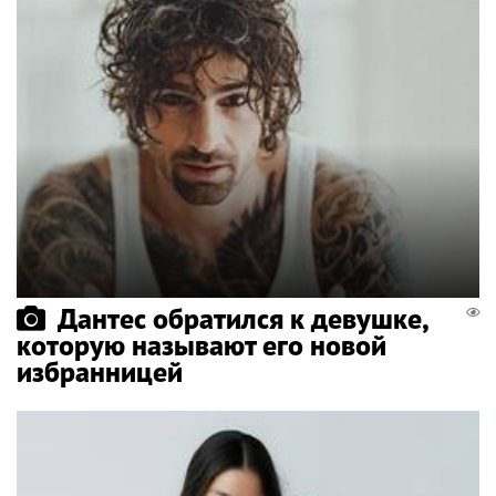
Дантес обратился к девушке,
которую называют его новой
избранницей