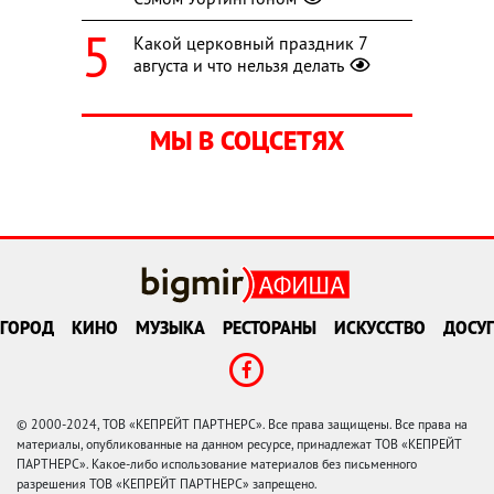
Какой церковный праздник 7
августа и что нельзя делать
МЫ В СОЦСЕТЯХ
ГОРОД
КИНО
МУЗЫКА
РЕСТОРАНЫ
ИСКУССТВО
ДОСУГ
© 2000-2024, ТОВ «КЕПРЕЙТ ПАРТНЕРС». Все права защищены. Все права на
материалы, опубликованные на данном ресурсе, принадлежат ТОВ «КЕПРЕЙТ
ПАРТНЕРС». Какое-либо использование материалов без письменного
разрешения ТОВ «КЕПРЕЙТ ПАРТНЕРС» запрещено.