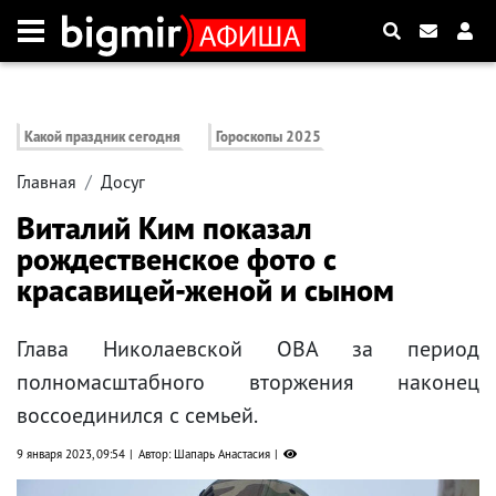
Какой праздник сегодня
Гороскопы 2025
Главная
Досуг
Виталий Ким показал
рождественское фото с
красавицей-женой и сыном
Глава Николаевской ОВА за период
полномасштабного вторжения наконец
воссоединился с семьей.
9 января 2023, 09:54
Автор: Шапарь Анастасия