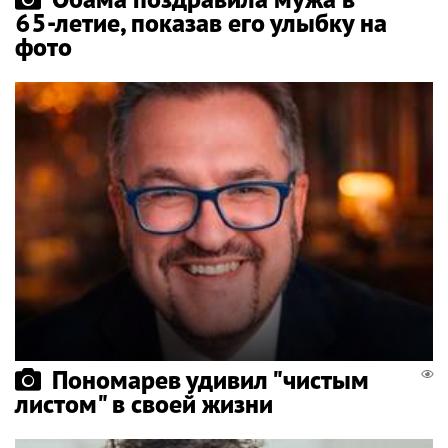
65-летие, показав его улыбку на
фото
Пономарев удивил "чистым
листом" в своей жизни