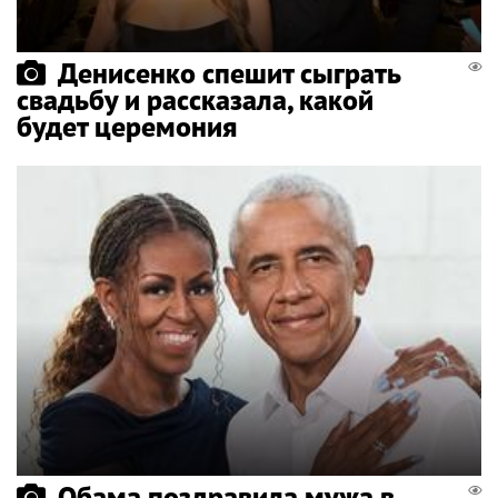
Денисенко спешит сыграть
свадьбу и рассказала, какой
будет церемония
Обама поздравила мужа в