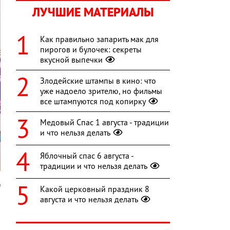
ЛУЧШИЕ МАТЕРИАЛЫ
Как правильно запарить мак для
пирогов и булочек: секреты
вкусной выпечки
Злодейские штампы в кино: что
уже надоело зрителю, но фильмы
все штампуются под копирку
Медовый Спас 1 августа - традиции
и что нельзя делать
Яблочный спас 6 августа -
традиции и что нельзя делать
a
Какой церковный праздник 8
августа и что нельзя делать
а
й