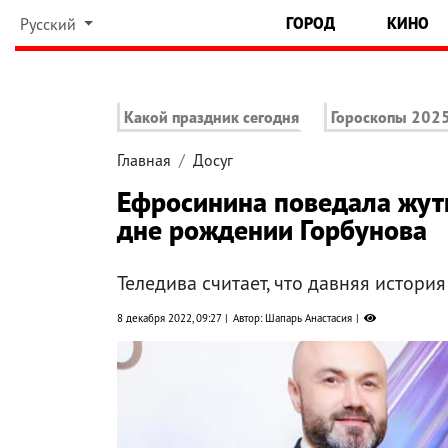
ГОРОД
КИНО
Русский
Какой праздник сегодня
Гороскопы 202
Главная
Досуг
Ефросинина поведала жутк
дне рождении Горбунова
Теледива считает, что давняя история
8 декабря 2022, 09:27
Автор: Шапарь Анастасия