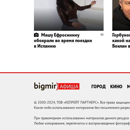
Машу Ефросинину
Горбуно
обокрали во время поездки
какой н
в Испанию
Боклан 
ГОРОД
КИНО
© 2000-2024, ТОВ «КЕПРЕЙТ ПАРТНЕРС». Все права защищены.
Какое-либо использование материалов без письменного раз
При правомерном использовании материалов данного ресурса
Любое копирование, перепечатка и воспроизведение фотограф