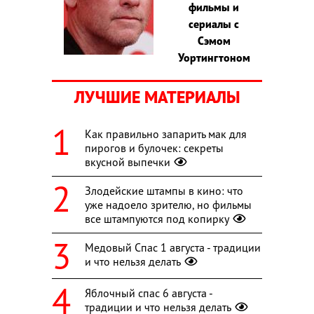
фильмы и
сериалы с
Сэмом
Уортингтоном
ЛУЧШИЕ МАТЕРИАЛЫ
Как правильно запарить мак для
пирогов и булочек: секреты
вкусной выпечки
Злодейские штампы в кино: что
уже надоело зрителю, но фильмы
все штампуются под копирку
Медовый Спас 1 августа - традиции
и что нельзя делать
Яблочный спас 6 августа -
традиции и что нельзя делать