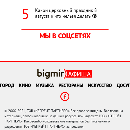
Какой церковный праздник 8
августа и что нельзя делать
МЫ В СОЦСЕТЯХ
ГОРОД
КИНО
МУЗЫКА
РЕСТОРАНЫ
ИСКУССТВО
ДОСУГ
© 2000-2024, ТОВ «КЕПРЕЙТ ПАРТНЕРС». Все права защищены. Все права на
материалы, опубликованные на данном ресурсе, принадлежат ТОВ «КЕПРЕЙТ
ПАРТНЕРС». Какое-либо использование материалов без письменного
разрешения ТОВ «КЕПРЕЙТ ПАРТНЕРС» запрещено.