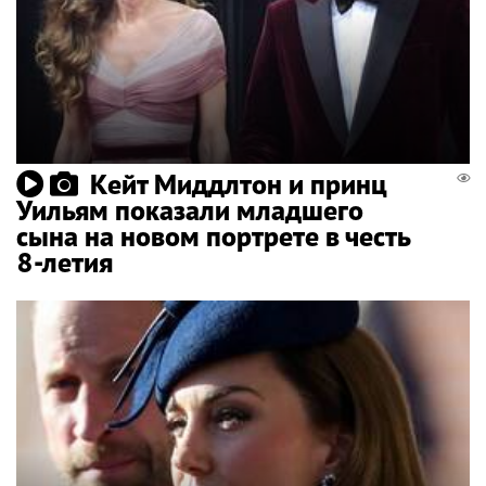
Кейт Миддлтон и принц
Уильям показали младшего
сына на новом портрете в честь
8-летия