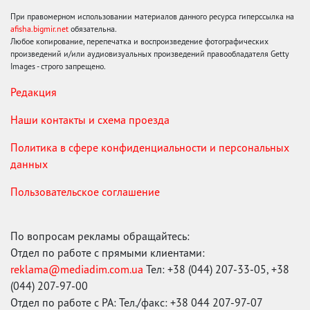
При правомерном использовании материалов данного ресурса гиперссылка на
afisha.bigmir.net
обязательна.
Любое копирование, перепечатка и воспроизведение фотографических
произведений и/или аудиовизуальных произведений правообладателя Getty
Images - строго запрещено.
Редакция
Наши контакты и схема проезда
Политика в сфере конфиденциальности и персональных
данных
Пользовательское соглашение
По вопросам рекламы обращайтесь:
Отдел по работе с прямыми клиентами:
reklama@mediadim.com.ua
Тел: +38 (044) 207-33-05, +38
(044) 207-97-00
Отдел по работе с РА: Тел./факс: +38 044 207-97-07