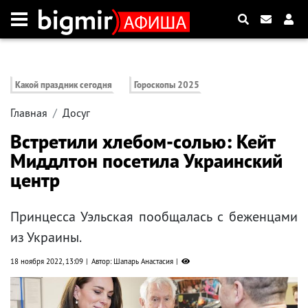
Какой праздник сегодня
Гороскопы 2025
Главная
Досуг
Встретили хлебом-солью: Кейт
Миддлтон посетила Украинский
центр
Принцесса Уэльская пообщалась с беженцами
из Украины.
18 ноября 2022, 13:09
Автор: Шапарь Анастасия