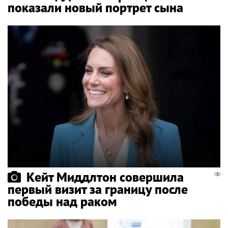
показали новый портрет сына
Кейт Миддлтон совершила
первый визит за границу после
победы над раком