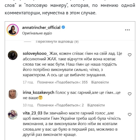
слов" и "попсовую манеру", которая, по мнению одной
комментаторши, неуместна в этом случае.