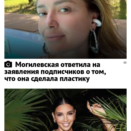
Могилевская ответила на
заявления подписчиков о том,
что она сделала пластику