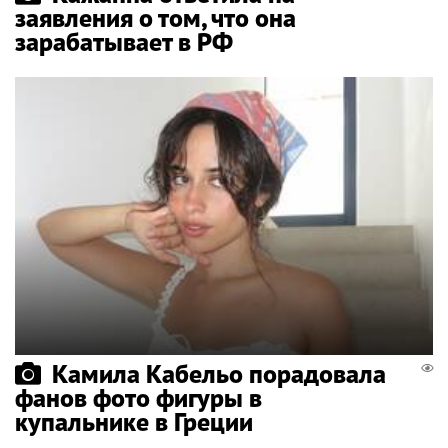
заявления о том, что она
зарабатывает в РФ
Камила Кабельо порадовала
фанов фото фигуры в
купальнике в Греции