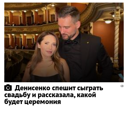
Денисенко спешит сыграть
свадьбу и рассказала, какой
будет церемония