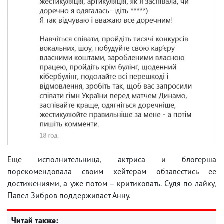
Еще исполнительница, актриса и блогерша
порекомендовала своим хейтерам обзавестись ее
достижениями, а уже потом – критиковать. Судя по лайку,
Павел Зибров поддерживает Анну.
Читай также: