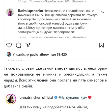
Также, по словам уже самой виновницы поста, некоторым
не понравились ее мимика и жестикуляция, а также
наряды. Всех этих людей она послала на пять символов и
добавила смайл.