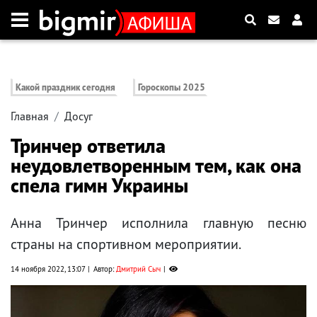
Какой праздник сегодня
Гороскопы 2025
Главная
Досуг
Тринчер ответила
неудовлетворенным тем, как она
спела гимн Украины
Анна Тринчер исполнила главную песню
страны на спортивном мероприятии.
14 ноября 2022, 13:07
Автор:
Дмитрий Сыч