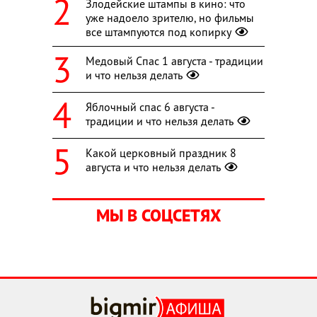
Злодейские штампы в кино: что
уже надоело зрителю, но фильмы
все штампуются под копирку
Медовый Спас 1 августа - традиции
и что нельзя делать
Яблочный спас 6 августа -
традиции и что нельзя делать
Какой церковный праздник 8
августа и что нельзя делать
МЫ В СОЦСЕТЯХ