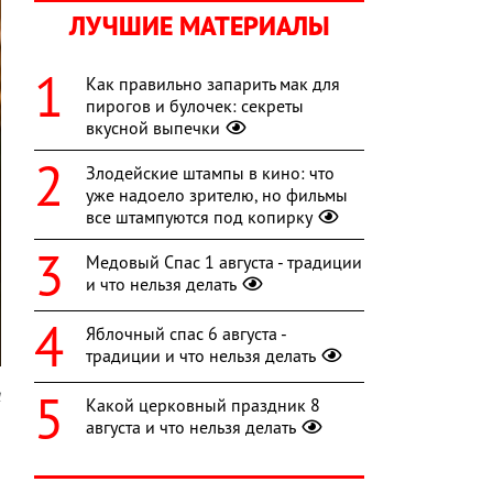
ЛУЧШИЕ МАТЕРИАЛЫ
Как правильно запарить мак для
пирогов и булочек: секреты
вкусной выпечки
Злодейские штампы в кино: что
уже надоело зрителю, но фильмы
все штампуются под копирку
Медовый Спас 1 августа - традиции
и что нельзя делать
Яблочный спас 6 августа -
традиции и что нельзя делать
l
Какой церковный праздник 8
августа и что нельзя делать
л