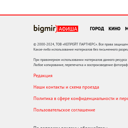
ГОРОД
КИНО
© 2000-2024, ТОВ «КЕПРЕЙТ ПАРТНЕРС». Все права защищены.
Какое-либо использование материалов без письменного раз
При правомерном использовании материалов данного ресурса
Любое копирование, перепечатка и воспроизведение фотограф
Редакция
Наши контакты и схема проезда
Политика в сфере конфиденциальности и пе
Пользовательское соглашение