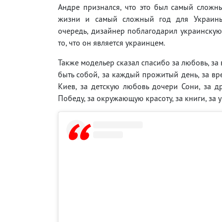
Андре признался, что это был самый сложн
жизни и самый сложный год для Украины
очередь, дизайнер поблагодарил украинску
то, что он является украинцем.
Также модельер сказал спасибо за любовь, за
быть собой, за каждый прожитый день, за вр
Киев, за детскую любовь дочери Сони, за др
Победу, за окружающую красоту, за книги, за 