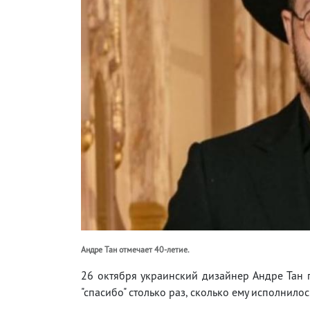
Андре Тан отмечает 40-летие.
26 октября украинский дизайнер Андре Тан п
"спасибо" столько раз, сколько ему исполнилос