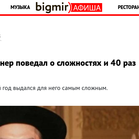
МУЗЫКА
РЕСТОРА
5
йнер поведал о сложностях и 40 раз
 год выдался для него самым сложным.