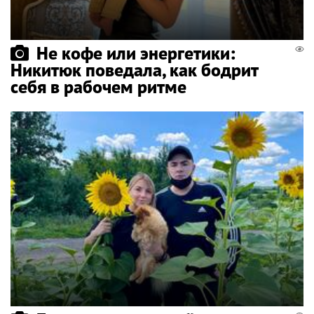
Не кофе или энергетики:
Никитюк поведала, как бодрит
себя в рабочем ритме