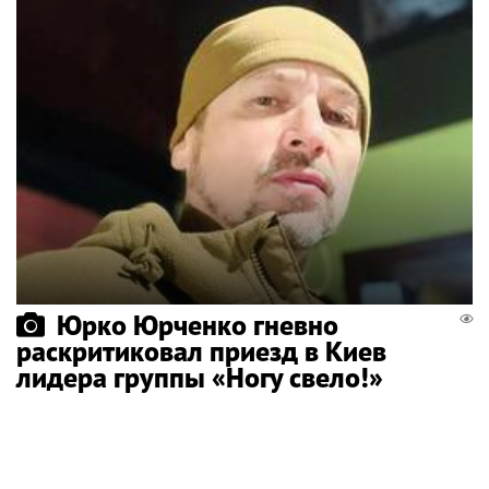
Юрко Юрченко гневно
раскритиковал приезд в Киев
лидера группы «Ногу свело!»