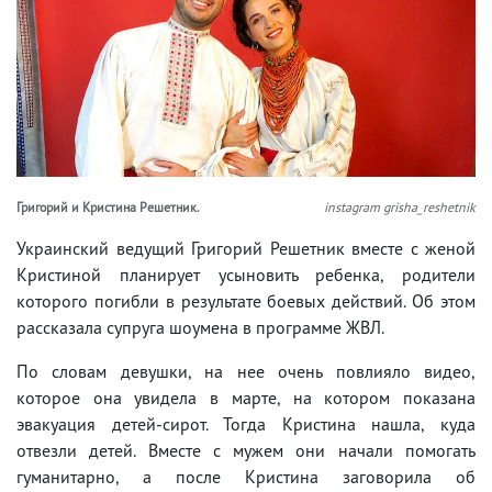
Григорий и Кристина Решетник.
instagram grisha_reshetnik
Украинский ведущий Григорий Решетник вместе с женой
Кристиной планирует усыновить ребенка, родители
которого погибли в результате боевых действий. Об этом
рассказала супруга шоумена в программе ЖВЛ.
По словам девушки, на нее очень повлияло видео,
которое она увидела в марте, на котором показана
эвакуация детей-сирот. Тогда Кристина нашла, куда
отвезли детей. Вместе с мужем они начали помогать
гуманитарно, а после Кристина заговорила об