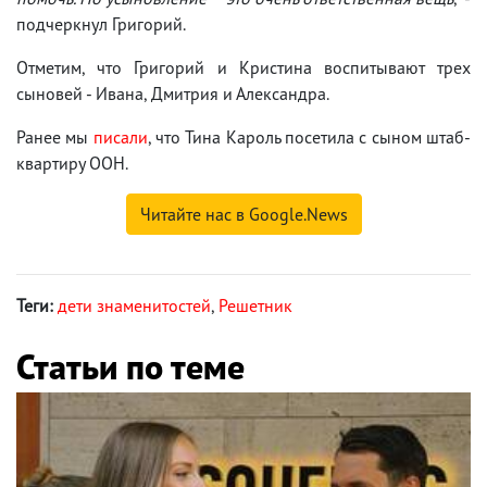
подчеркнул Григорий.
Отметим, что Григорий и Кристина воспитывают трех
сыновей - Ивана, Дмитрия и Александра.
Ранее мы
писали
, что Тина Кароль посетила с сыном штаб-
квартиру ООН.
Читайте нас в Google.News
Теги:
дети знаменитостей
,
Решетник
Статьи по теме