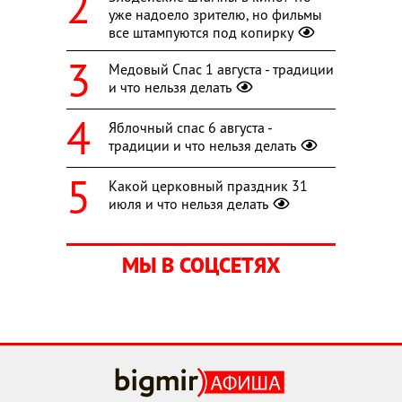
уже надоело зрителю, но фильмы
все штампуются под копирку
Медовый Спас 1 августа - традиции
и что нельзя делать
Яблочный спас 6 августа -
традиции и что нельзя делать
Какой церковный праздник 31
июля и что нельзя делать
МЫ В СОЦСЕТЯХ