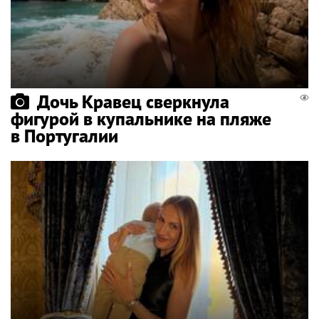
Дочь Кравец сверкнула
фигурой в купальнике на пляже
в Португалии