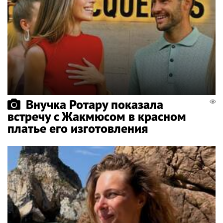
Внучка Ротару показала
встречу с Жакмюсом в красном
платье его изготовления