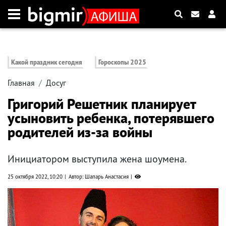
Какой праздник сегодня
Гороскопы 2025
Главная
Досуг
Григорий Решетник планирует
усыновить ребенка, потерявшего
родителей из-за войны
Инициатором выступила жена шоумена.
25 октября 2022, 10:20
Автор: Шапарь Анастасия