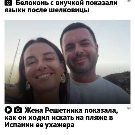
Белоконь с внучкой показали
языки после шелковицы
Жена Решетника показала,
как он ходил искать на пляже в
Испании ее ухажера