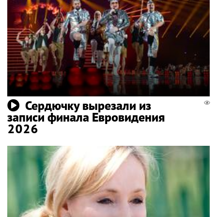
Сердючку вырезали из
записи финала Евровидения
2026