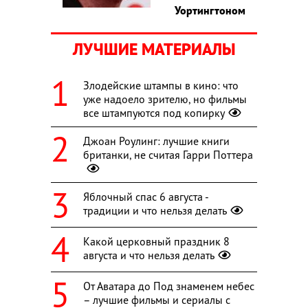
Уортингтоном
ЛУЧШИЕ МАТЕРИАЛЫ
Злодейские штампы в кино: что
уже надоело зрителю, но фильмы
все штампуются под копирку
Джоан Роулинг: лучшие книги
британки, не считая Гарри Поттера
Яблочный спас 6 августа -
традиции и что нельзя делать
Какой церковный праздник 8
августа и что нельзя делать
От Аватара до Под знаменем небес
– лучшие фильмы и сериалы с