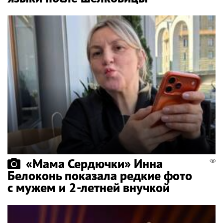
«Мама Сердючки» Инна
Белоконь показала редкие фото
с мужем и 2-летней внучкой