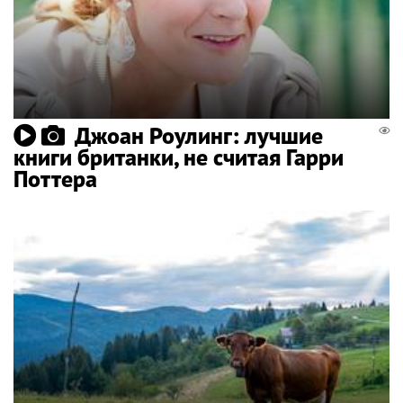
Джоан Роулинг: лучшие
книги британки, не считая Гарри
Поттера