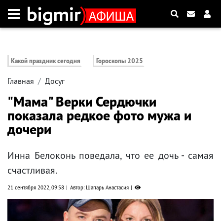
Какой праздник сегодня
Гороскопы 2025
Главная
Досуг
"Мама" Верки Сердючки
показала редкое фото мужа и
дочери
Инна Белоконь поведала, что ее дочь - самая
счастливая.
21 сентября 2022, 09:58
Автор: Шапарь Анастасия