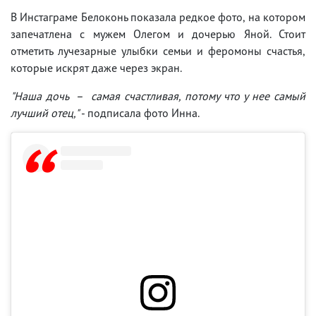
В Инстаграме Белоконь показала редкое фото, на котором
запечатлена с мужем Олегом и дочерью Яной. Стоит
отметить лучезарные улыбки семьи и феромоны счастья,
которые искрят даже через экран.
"Наша дочь – самая счастливая, потому что у нее самый
лучший отец,"
- подписала фото Инна.