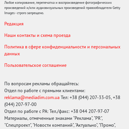
Любое копирование, перепечатка и воспроизведение фотографических
произведений и/или аудиовизуальных произведений правообладателя Getty
Images - строго запрещено.
Редакция
Наши контакты и схема проезда
Политика в сфере конфиденциальности и персональных
данных
Пользовательское соглашение
По вопросам рекламы обращайтесь:
Отдел по работе с прямыми клиентами:
reklama@mediadim.com.ua
Тел: +38 (044) 207-33-05, +38
(044) 207-97-00
Отдел по работе с РА: Тел./факс: +38 044 207-97-07
Материалы, отмеченные знаками "Реклама", "PR",
"Спецпроект", "Новости компаний", "Актуально", "Промо",