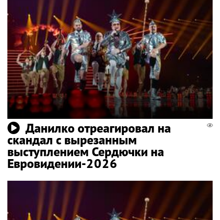
Данилко отреагировал на
скандал с вырезанным
выступлением Сердючки на
Евровидении-2026