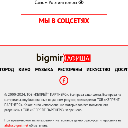
Сэмом Уортингтоном
МЫ В СОЦСЕТЯХ
ГОРОД
КИНО
МУЗЫКА
РЕСТОРАНЫ
ИСКУССТВО
ДОСУГ
© 2000-2024, ТОВ «КЕПРЕЙТ ПАРТНЕРС». Все права защищены. Все права на
материалы, опубликованные на данном ресурсе, принадлежат ТОВ «КЕПРЕЙТ
ПАРТНЕРС». Какое-либо использование материалов без письменного
разрешения ТОВ «КЕПРЕЙТ ПАРТНЕРС» запрещено.
При правомерном использовании материалов данного ресурса гиперссылка на
afisha.bigmir.net
обязательна.