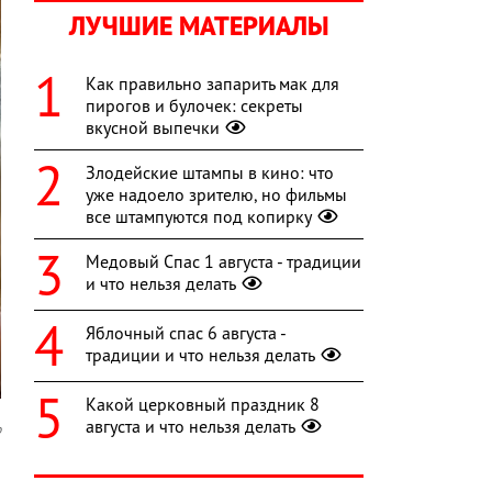
ЛУЧШИЕ МАТЕРИАЛЫ
Как правильно запарить мак для
пирогов и булочек: секреты
вкусной выпечки
Злодейские штампы в кино: что
уже надоело зрителю, но фильмы
все штампуются под копирку
Медовый Спас 1 августа - традиции
и что нельзя делать
Яблочный спас 6 августа -
традиции и что нельзя делать
Какой церковный праздник 8
августа и что нельзя делать
o
и