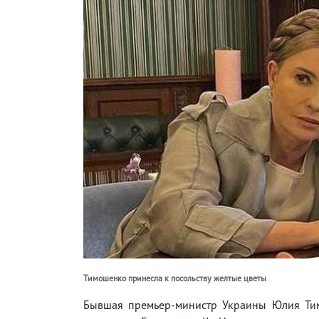
Тимошенко принесла к посольству желтые цветы
Бывшая премьер-министр Украины Юлия Тим