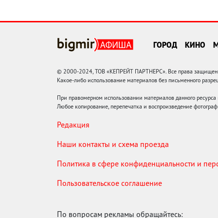
ГОРОД
КИНО
© 2000-2024, ТОВ «КЕПРЕЙТ ПАРТНЕРС». Все права защищены.
Какое-либо использование материалов без письменного раз
При правомерном использовании материалов данного ресурса
Любое копирование, перепечатка и воспроизведение фотограф
Редакция
Наши контакты и схема проезда
Политика в сфере конфиденциальности и пе
Пользовательское соглашение
По вопросам рекламы обращайтесь: