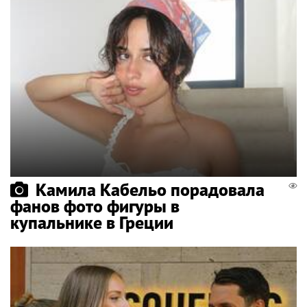
Камила Кабельо порадовала
фанов фото фигуры в
купальнике в Греции