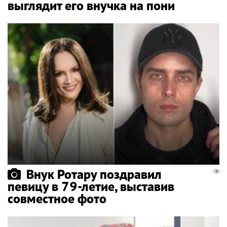
выглядит его внучка на пони
Внук Ротару поздравил
певицу в 79-летие, выставив
совместное фото