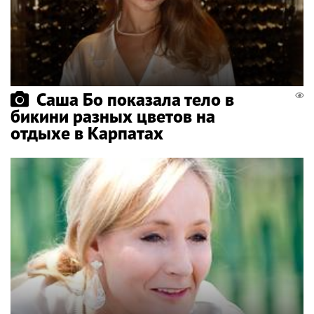
Саша Бо показала тело в
бикини разных цветов на
отдыхе в Карпатах