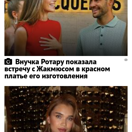
Внучка Ротару показала
встречу с Жакмюсом в красном
платье его изготовления