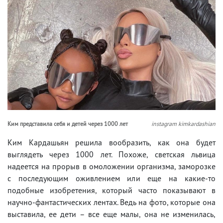
Ким представила себя и детей через 1000 лет
instagram kimkardashian
Ким Кардашьян решила вообразить, как она будет
выглядеть через 1000 лет. Похоже, светская львица
надеется на прорыв в омоложении организма, заморозке
с последующим оживлением или еще на какие-то
подобные изобретения, который часто показывают в
научно-фантастических лентах. Ведь на фото, которые она
выставила, ее дети – все еще малы, она не изменилась,