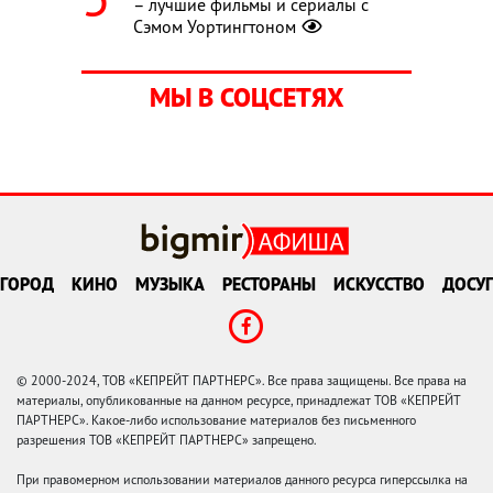
– лучшие фильмы и сериалы с
Сэмом Уортингтоном
МЫ В СОЦСЕТЯХ
ГОРОД
КИНО
МУЗЫКА
РЕСТОРАНЫ
ИСКУССТВО
ДОСУГ
© 2000-2024, ТОВ «КЕПРЕЙТ ПАРТНЕРС». Все права защищены. Все права на
материалы, опубликованные на данном ресурсе, принадлежат ТОВ «КЕПРЕЙТ
ПАРТНЕРС». Какое-либо использование материалов без письменного
разрешения ТОВ «КЕПРЕЙТ ПАРТНЕРС» запрещено.
При правомерном использовании материалов данного ресурса гиперссылка на