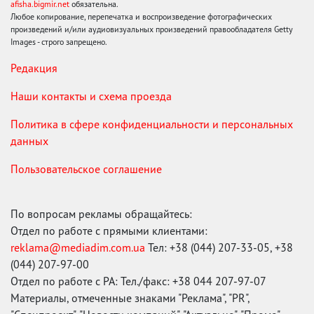
afisha.bigmir.net
обязательна.
Любое копирование, перепечатка и воспроизведение фотографических
произведений и/или аудиовизуальных произведений правообладателя Getty
Images - строго запрещено.
Редакция
Наши контакты и схема проезда
Политика в сфере конфиденциальности и персональных
данных
Пользовательское соглашение
По вопросам рекламы обращайтесь:
Отдел по работе с прямыми клиентами:
reklama@mediadim.com.ua
Тел: +38 (044) 207-33-05, +38
(044) 207-97-00
Отдел по работе с РА: Тел./факс: +38 044 207-97-07
Материалы, отмеченные знаками "Реклама", "PR",