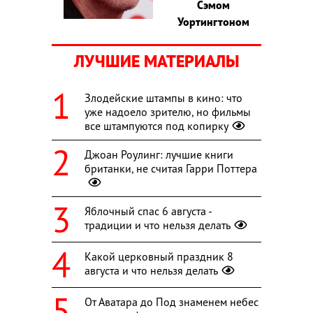
Сэмом
Уортингтоном
ЛУЧШИЕ МАТЕРИАЛЫ
Злодейские штампы в кино: что
уже надоело зрителю, но фильмы
все штампуются под копирку
Джоан Роулинг: лучшие книги
британки, не считая Гарри Поттера
Яблочный спас 6 августа -
традиции и что нельзя делать
Какой церковный праздник 8
августа и что нельзя делать
От Аватара до Под знаменем небес