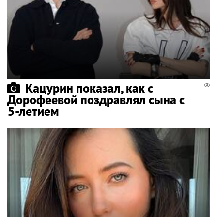
Кацурин показал, как с
Дорофеевой поздравлял сына с
5-летием