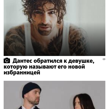
Дантес обратился к девушке,
которую называют его новой
избранницей