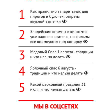
Как правильно запарить мак для
пирогов и булочек: секреты
вкусной выпечки
Злодейские штампы в кино: что
уже надоело зрителю, но фильмы
все штампуются под копирку
Медовый Спас 1 августа - традиции
и что нельзя делать
Яблочный спас 6 августа -
традиции и что нельзя делать
Какой церковный праздник 31
июля и что нельзя делать
МЫ В СОЦСЕТЯХ