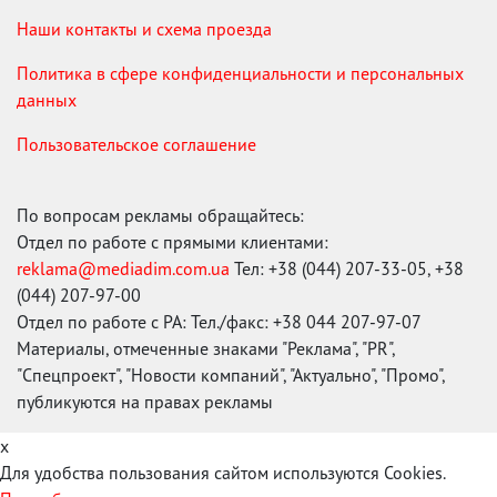
Наши контакты и схема проезда
Политика в сфере конфиденциальности и персональных
данных
Пользовательское соглашение
По вопросам рекламы обращайтесь:
Отдел по работе с прямыми клиентами:
reklama@mediadim.com.ua
Тел: +38 (044) 207-33-05, +38
(044) 207-97-00
Отдел по работе с РА: Тел./факс: +38 044 207-97-07
Материалы, отмеченные знаками "Реклама", "PR",
"Спецпроект", "Новости компаний", "Актуально", "Промо",
публикуются на правах рекламы
x
Для удобства пользования сайтом используются Cookies.