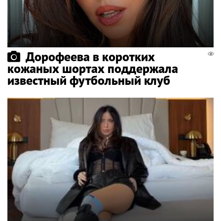
Дорофеева в коротких
кожаных шортах поддержала
известный футбольный клуб