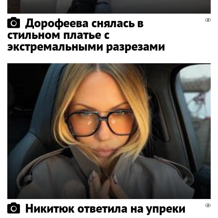
Дорофеева снялась в
стильном платье с
экстремальными разрезами
Никитюк ответила на упреки