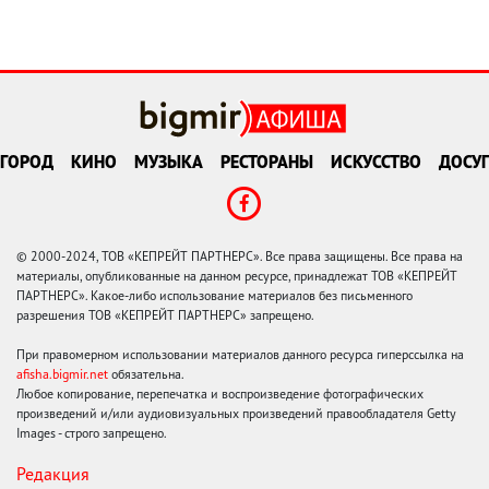
ГОРОД
КИНО
МУЗЫКА
РЕСТОРАНЫ
ИСКУССТВО
ДОСУГ
© 2000-2024, ТОВ «КЕПРЕЙТ ПАРТНЕРС». Все права защищены. Все права на
материалы, опубликованные на данном ресурсе, принадлежат ТОВ «КЕПРЕЙТ
ПАРТНЕРС». Какое-либо использование материалов без письменного
разрешения ТОВ «КЕПРЕЙТ ПАРТНЕРС» запрещено.
При правомерном использовании материалов данного ресурса гиперссылка на
afisha.bigmir.net
обязательна.
Любое копирование, перепечатка и воспроизведение фотографических
произведений и/или аудиовизуальных произведений правообладателя Getty
Images - строго запрещено.
Редакция