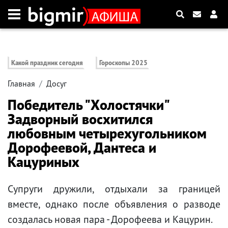
Какой праздник сегодня
Гороскопы 2025
Главная
Досуг
Победитель "Холостячки"
Задворный восхитился
любовным четырехугольником
Дорофеевой, Дантеса и
Кацуриных
Супруги дружили, отдыхали за границей
вместе, однако после объявления о разводе
создалась новая пара - Дорофеева и Кацурин.