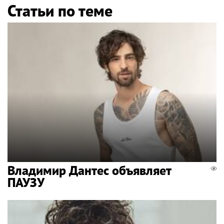
Статьи по теме
Владимир Дантес объявляет
ПАУЗУ