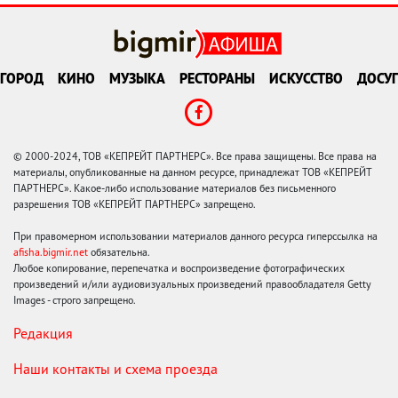
ГОРОД
КИНО
МУЗЫКА
РЕСТОРАНЫ
ИСКУССТВО
ДОСУГ
© 2000-2024, ТОВ «КЕПРЕЙТ ПАРТНЕРС». Все права защищены. Все права на
материалы, опубликованные на данном ресурсе, принадлежат ТОВ «КЕПРЕЙТ
ПАРТНЕРС». Какое-либо использование материалов без письменного
разрешения ТОВ «КЕПРЕЙТ ПАРТНЕРС» запрещено.
При правомерном использовании материалов данного ресурса гиперссылка на
afisha.bigmir.net
обязательна.
Любое копирование, перепечатка и воспроизведение фотографических
произведений и/или аудиовизуальных произведений правообладателя Getty
Images - строго запрещено.
Редакция
Наши контакты и схема проезда