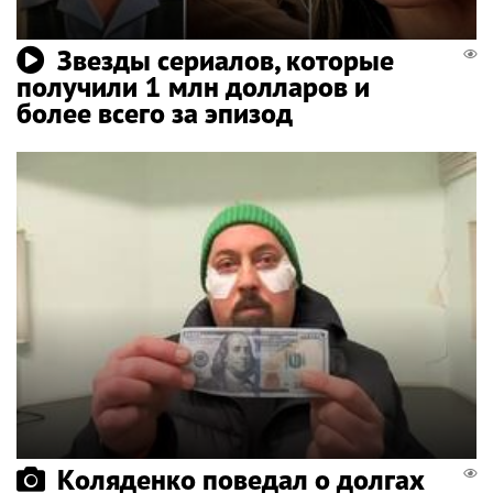
Звезды сериалов, которые
получили 1 млн долларов и
более всего за эпизод
Коляденко поведал о долгах