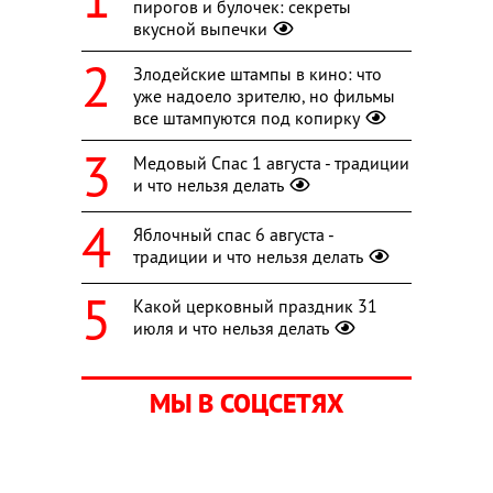
пирогов и булочек: секреты
вкусной выпечки
Злодейские штампы в кино: что
уже надоело зрителю, но фильмы
все штампуются под копирку
Медовый Спас 1 августа - традиции
и что нельзя делать
Яблочный спас 6 августа -
традиции и что нельзя делать
Какой церковный праздник 31
июля и что нельзя делать
МЫ В СОЦСЕТЯХ