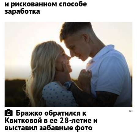
и рискованном способе
заработка
Бражко обратился к
Квитковой в ее 28-летие и
выставил забавные фото