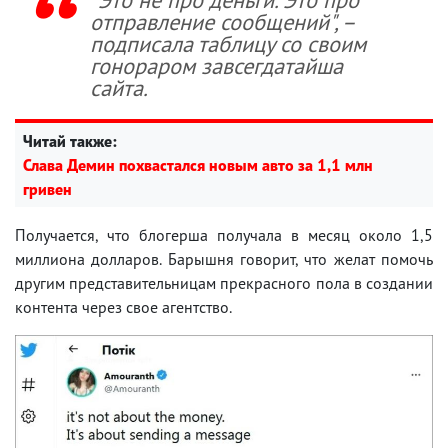
отправление сообщений", –
подписала таблицу со своим
гонораром завсегдатайша
сайта.
Читай также:
Слава Демин похвастался новым авто за 1,1 млн
гривен
Получается, что блогерша получала в месяц около 1,5
миллиона долларов. Барышня говорит, что желат помочь
другим представительницам прекрасного пола в создании
контента через свое агентство.