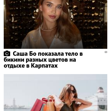
Саша Бо показала тело в
бикини разных цветов на
отдыхе в Карпатах