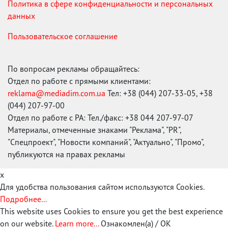
Политика в сфере конфиденциальности и персональных
данных
Пользовательское соглашение
По вопросам рекламы обращайтесь:
Отдел по работе с прямыми клиентами:
reklama@mediadim.com.ua
Тел: +38 (044) 207-33-05, +38
(044) 207-97-00
Отдел по работе с РА: Тел./факс: +38 044 207-97-07
Материалы, отмеченные знаками "Реклама", "PR",
"Спецпроект", "Новости компаний", "Актуально", "Промо",
публикуются на правах рекламы
x
Для удобства пользования сайтом используются Cookies.
Подробнее...
This website uses Cookies to ensure you get the best experience
on our website.
Learn more...
Ознакомлен(а) / OK