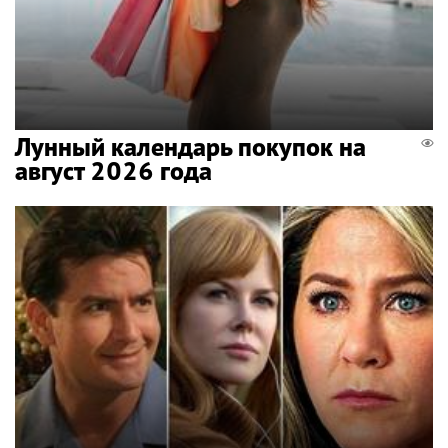
Лунный календарь покупок на
август 2026 года