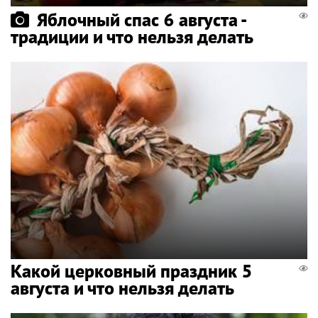
Яблочный спас 6 августа -
традиции и что нельзя делать
Какой церковный праздник 5
августа и что нельзя делать