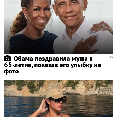
Обама поздравила мужа в
65-летие, показав его улыбку на
фото