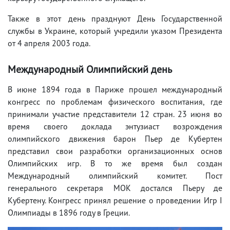
Также в этот день празднуют День Государственной
службы в Украине, который учредили указом Президента
от 4 апреля 2003 года.
Международный Олимпийский день
В июне 1894 года в Париже прошел международный
конгресс по проблемам физического воспитания, где
принимали участие представители 12 стран. 23 июня во
время своего доклада энтузиаст возрождения
олимпийского движения барон Пьер де Кубертен
представил свои разработки организационных основ
Олимпийских игр. В то же время был создан
Международный олимпийский комитет. Пост
генерального секретаря МОК достался Пьеру де
Кубертену. Конгресс принял решение о проведении Игр I
Олимпиады в 1896 году в Греции.