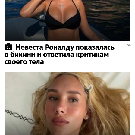
Невеста Роналду показалась
в бикини и ответила критикам
своего тела