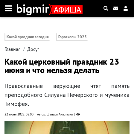
Какой праздник сегодня
Гороскопы 2025
Главная
Досуг
Какой церковный праздник 23
июня и что нельзя делать
Православные верующие чтят память
преподобного Силуана Печерского и мученика
Тимофея.
22 июня 2022, 08:00
Автор: Шапарь Анастасия