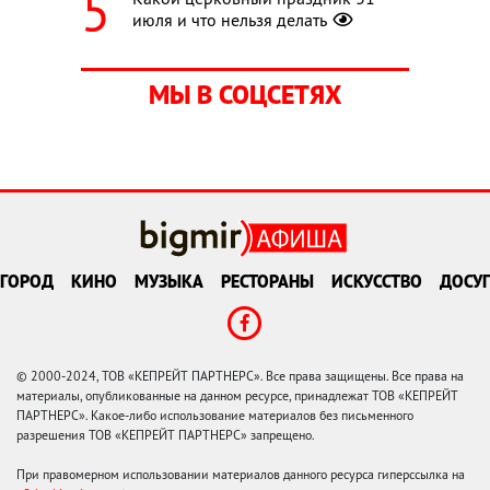
июля и что нельзя делать
МЫ В СОЦСЕТЯХ
ГОРОД
КИНО
МУЗЫКА
РЕСТОРАНЫ
ИСКУССТВО
ДОСУГ
© 2000-2024, ТОВ «КЕПРЕЙТ ПАРТНЕРС». Все права защищены. Все права на
материалы, опубликованные на данном ресурсе, принадлежат ТОВ «КЕПРЕЙТ
ПАРТНЕРС». Какое-либо использование материалов без письменного
разрешения ТОВ «КЕПРЕЙТ ПАРТНЕРС» запрещено.
При правомерном использовании материалов данного ресурса гиперссылка на