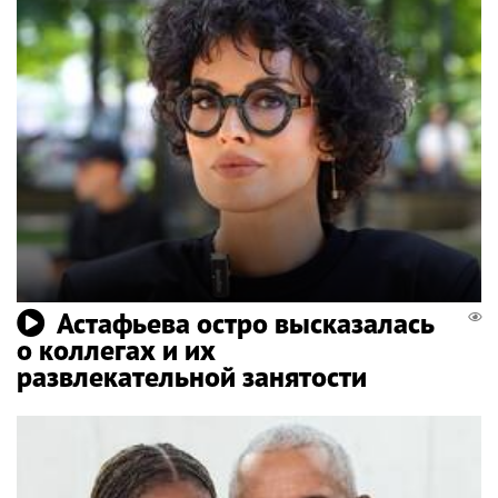
Астафьева остро высказалась
о коллегах и их
развлекательной занятости