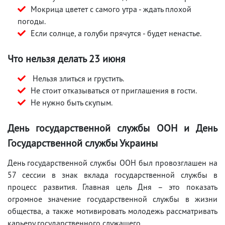
Мокрица цветет с самого утра - ждать плохой
погоды.
Если солнце, а голуби прячутся - будет ненастье.
Что нельзя делать 23 июня
Нельзя злиться и грустить.
Не стоит отказываться от приглашения в гости.
Не нужно быть скупым.
День государственной службы ООН и День
Государственной службы Украины
День государственной службы ООН был провозглашен на
57 сессии в знак вклада государственной службы в
процесс развития. Главная цель Дня – это показать
огромное значение государственной службы в жизни
общества, а также мотивировать молодежь рассматривать
карьеру государственного служащего.