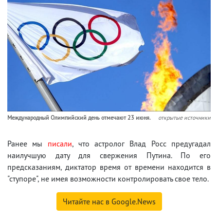
Международный Олимпийский день отмечают 23 июня.
открытые источники
Ранее мы
писали
, что астролог Влад Росс предугадал
наилучшую дату для свержения Путина. По его
предсказаниям, диктатор время от времени находится в
"ступоре", не имея возможности контролировать свое тело.
Читайте нас в Google.News