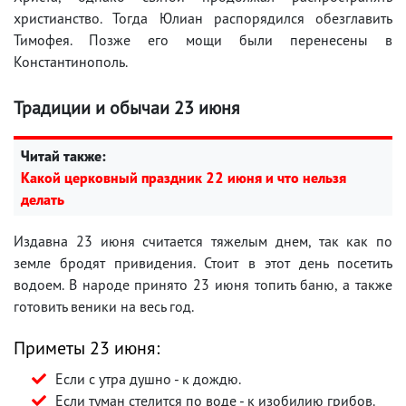
христианство. Тогда Юлиан распорядился обезглавить
Тимофея. Позже его мощи были перенесены в
Константинополь.
Традиции и обычаи 23 июня
Читай также:
Какой церковный праздник 22 июня и что нельзя
делать
Издавна 23 июня считается тяжелым днем, так как по
земле бродят привидения. Стоит в этот день посетить
водоем. В народе принято 23 июня топить баню, а также
готовить веники на весь год.
Приметы 23 июня:
Если с утра душно - к дождю.
Если туман стелится по воде - к изобилию грибов.