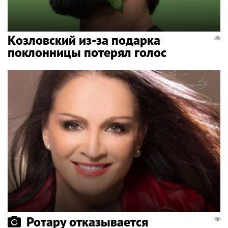
Козловский из-за подарка
поклонницы потерял голос
Ротару отказывается