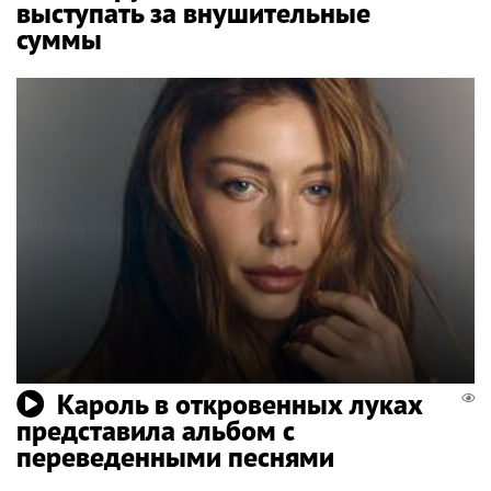
выступать за внушительные
суммы
Кароль в откровенных луках
представила альбом с
переведенными песнями