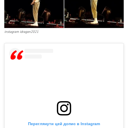
instagram idragon2021
Переглянути цей допис в Instagram