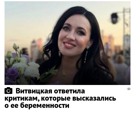
Витвицкая ответила
критикам, которые высказались
о ее беременности