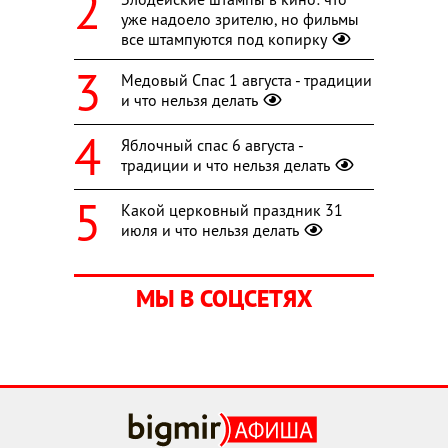
уже надоело зрителю, но фильмы
все штампуются под копирку
Медовый Спас 1 августа - традиции
и что нельзя делать
Яблочный спас 6 августа -
традиции и что нельзя делать
Какой церковный праздник 31
июля и что нельзя делать
МЫ В СОЦСЕТЯХ