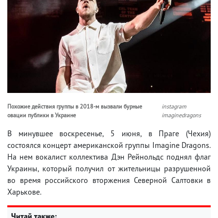
Похожие действия группы в 2018-м вызвали бурные
instagram
овации публики в Украине
imaginedragons
В минувшее воскресенье, 5 июня, в Праге (Чехия)
состоялся концерт американской группы Imagine Dragons.
На нем вокалист коллектива Дэн Рейнольдс поднял флаг
Украины, который получил от жительницы разрушенной
во время российского вторжения Северной Салтовки в
Харькове.
Читай также: