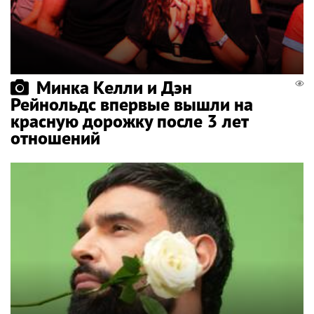
Минка Келли и Дэн
Рейнольдс впервые вышли на
красную дорожку после 3 лет
отношений