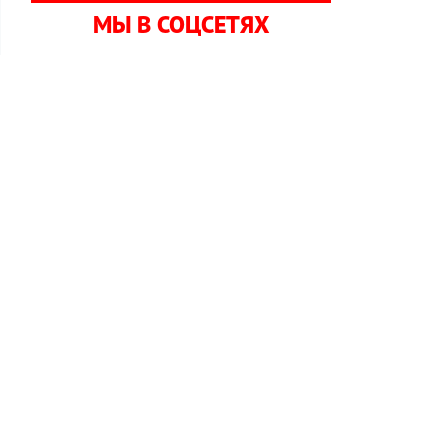
МЫ В СОЦСЕТЯХ
и