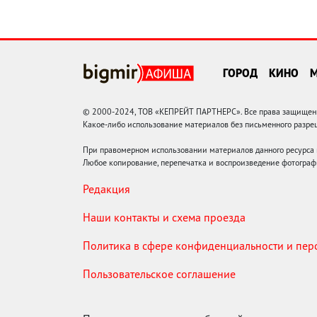
ГОРОД
КИНО
© 2000-2024, ТОВ «КЕПРЕЙТ ПАРТНЕРС». Все права защищены.
Какое-либо использование материалов без письменного раз
При правомерном использовании материалов данного ресурса
Любое копирование, перепечатка и воспроизведение фотограф
Редакция
Наши контакты и схема проезда
Политика в сфере конфиденциальности и пе
Пользовательское соглашение