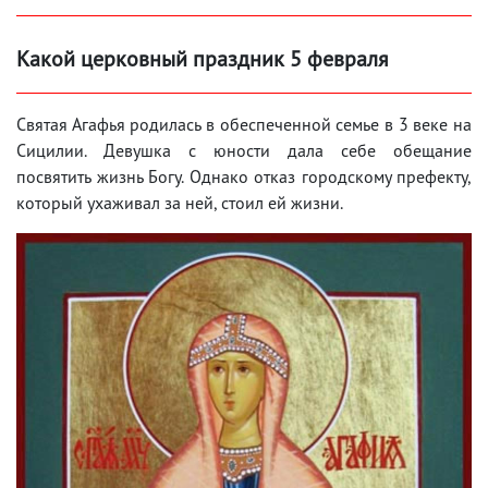
Какой церковный праздник 5 февраля
Святая Агафья родилась в обеспеченной семье в 3 веке на
Сицилии. Девушка с юности дала себе обещание
посвятить жизнь Богу. Однако отказ городскому префекту,
который ухаживал за ней, стоил ей жизни.