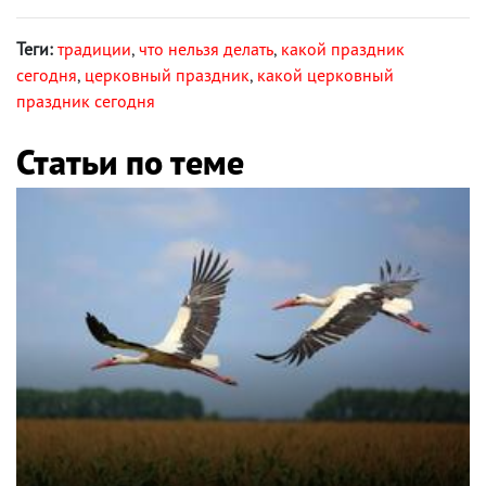
Теги:
традиции
,
что нельзя делать
,
какой праздник
сегодня
,
церковный праздник
,
какой церковный
праздник сегодня
Статьи по теме