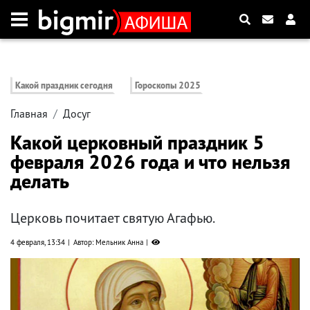
Какой праздник сегодня
Гороскопы 2025
Главная
Досуг
Какой церковный праздник 5
февраля 2026 года и что нельзя
делать
Церковь почитает святую Агафью.
4 февраля, 13:34
Автор: Мельник Анна