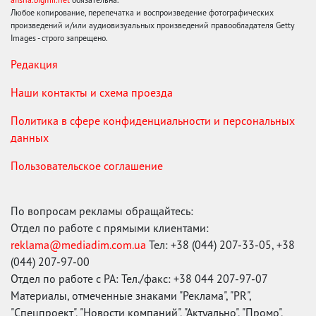
Любое копирование, перепечатка и воспроизведение фотографических
произведений и/или аудиовизуальных произведений правообладателя Getty
Images - строго запрещено.
Редакция
Наши контакты и схема проезда
Политика в сфере конфиденциальности и персональных
данных
Пользовательское соглашение
По вопросам рекламы обращайтесь:
Отдел по работе с прямыми клиентами:
reklama@mediadim.com.ua
Тел: +38 (044) 207-33-05, +38
(044) 207-97-00
Отдел по работе с РА: Тел./факс: +38 044 207-97-07
Материалы, отмеченные знаками "Реклама", "PR",
"Спецпроект", "Новости компаний", "Актуально", "Промо",