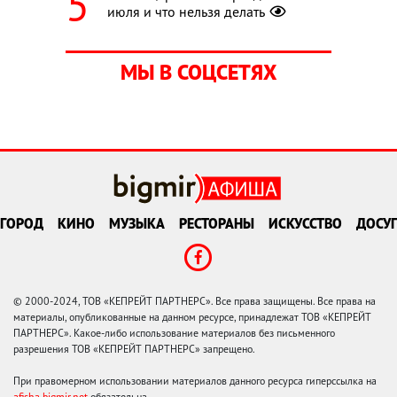
июля и что нельзя делать
МЫ В СОЦСЕТЯХ
ГОРОД
КИНО
МУЗЫКА
РЕСТОРАНЫ
ИСКУССТВО
ДОСУГ
© 2000-2024, ТОВ «КЕПРЕЙТ ПАРТНЕРС». Все права защищены. Все права на
материалы, опубликованные на данном ресурсе, принадлежат ТОВ «КЕПРЕЙТ
ПАРТНЕРС». Какое-либо использование материалов без письменного
разрешения ТОВ «КЕПРЕЙТ ПАРТНЕРС» запрещено.
При правомерном использовании материалов данного ресурса гиперссылка на
afisha.bigmir.net
обязательна.