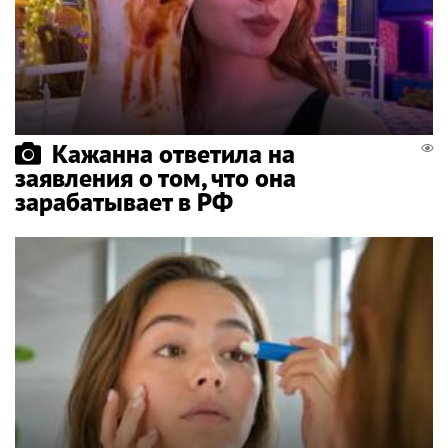
Кажанна ответила на
заявления о том, что она
зарабатывает в РФ