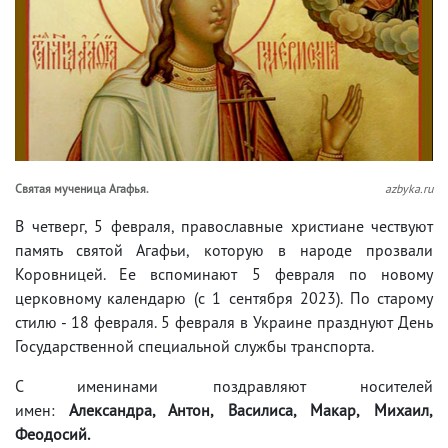
Святая мученица Агафья.
azbyka.ru
В четверг, 5 февраля, православные христиане чествуют
память святой Агафьи, которую в народе прозвали
Коровницей. Ее вспоминают 5 февраля по новому
церковному календарю (с 1 сентября 2023). По старому
стилю - 18 февраля. 5 февраля в Украине празднуют День
Государственной специальной службы транспорта.
С именинами поздравляют носителей
имен:
Александра, Антон, Василиса, Макар, Михаил,
Феодосий.