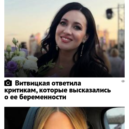
Витвицкая ответила
критикам, которые высказались
о ее беременности