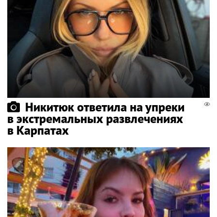
Никитюк ответила на упреки
в экстремальных развлечениях
в Карпатах