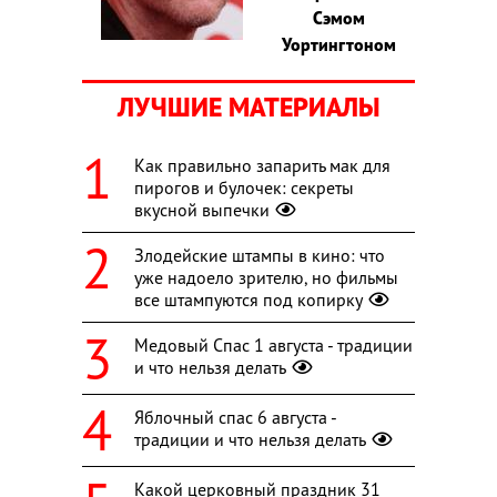
Сэмом
Уортингтоном
ЛУЧШИЕ МАТЕРИАЛЫ
Как правильно запарить мак для
пирогов и булочек: секреты
вкусной выпечки
Злодейские штампы в кино: что
уже надоело зрителю, но фильмы
все штампуются под копирку
Медовый Спас 1 августа - традиции
и что нельзя делать
Яблочный спас 6 августа -
традиции и что нельзя делать
Какой церковный праздник 31