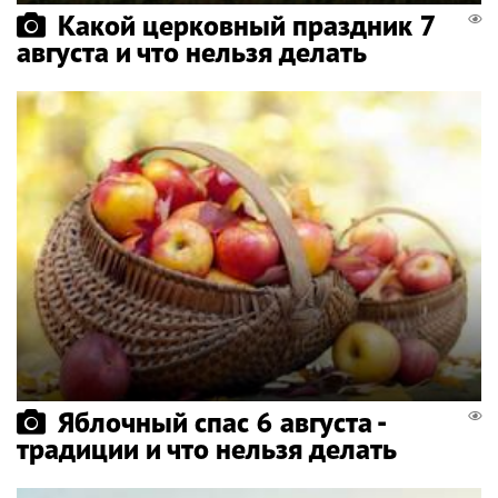
Какой церковный праздник 7
августа и что нельзя делать
Яблочный спас 6 августа -
традиции и что нельзя делать