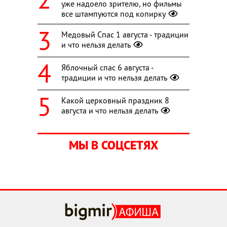
уже надоело зрителю, но фильмы
все штампуются под копирку
Медовый Спас 1 августа - традиции
и что нельзя делать
Яблочный спас 6 августа -
традиции и что нельзя делать
Какой церковный праздник 8
августа и что нельзя делать
МЫ В СОЦСЕТЯХ