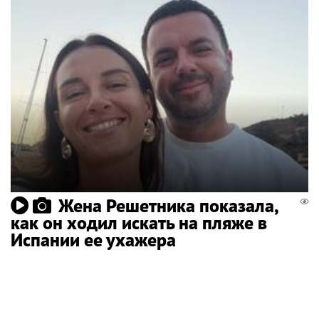
Жена Решетника показала,
как он ходил искать на пляже в
Испании ее ухажера