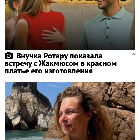
Внучка Ротару показала
встречу с Жакмюсом в красном
платье его изготовления