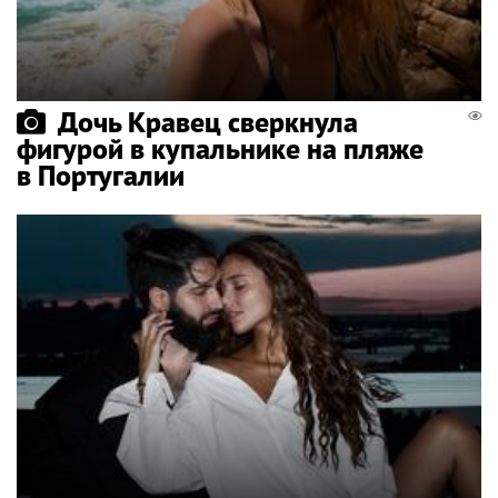
Дочь Кравец сверкнула
фигурой в купальнике на пляже
в Португалии