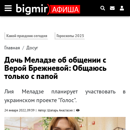
Какой праздник сегодня
Гороскопы 2025
Главная
Досуг
Дочь Меладзе об общении с
Верой Брежневой: Общаюсь
только с папой
Лия Меладзе планирует участвовать в
украинском проекте "Голос".
24 января 2022, 09:39
Автор: Шапарь Анастасия