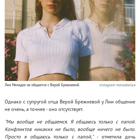
Лия Меладзе не общается с Верой Брежневой.
instagram meladzeliya
Однако с супругой отца Верой Брежневой у Лии общение
не очень, а точнее - оно отсутствует.
"Мы вообще не общаемся. Я общаюсь только с папой.
Конфликтов никаких не было, вообще ничего не было.
Просто я общаюсь только с папой,"
- отметила дочь