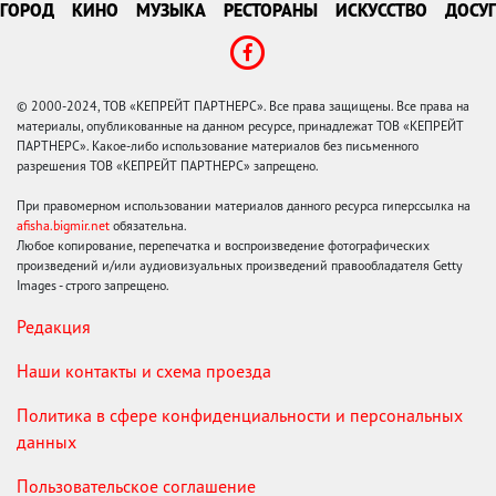
ГОРОД
КИНО
МУЗЫКА
РЕСТОРАНЫ
ИСКУССТВО
ДОСУГ
© 2000-2024, ТОВ «КЕПРЕЙТ ПАРТНЕРС». Все права защищены. Все права на
материалы, опубликованные на данном ресурсе, принадлежат ТОВ «КЕПРЕЙТ
ПАРТНЕРС». Какое-либо использование материалов без письменного
разрешения ТОВ «КЕПРЕЙТ ПАРТНЕРС» запрещено.
При правомерном использовании материалов данного ресурса гиперссылка на
afisha.bigmir.net
обязательна.
Любое копирование, перепечатка и воспроизведение фотографических
произведений и/или аудиовизуальных произведений правообладателя Getty
Images - строго запрещено.
Редакция
Наши контакты и схема проезда
Политика в сфере конфиденциальности и персональных
данных
Пользовательское соглашение