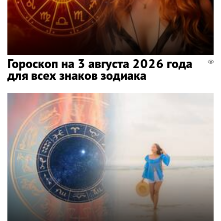
Гороскоп на 3 августа 2026 года
для всех знаков зодиака