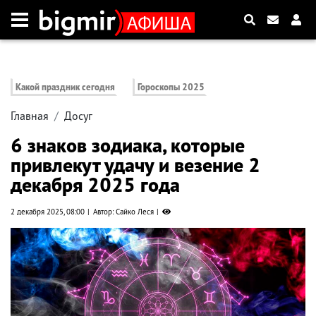
Какой праздник сегодня
Гороскопы 2025
Главная
Досуг
6 знаков зодиака, которые
привлекут удачу и везение 2
декабря 2025 года
2 декабря 2025, 08:00
Автор: Сайко Леся