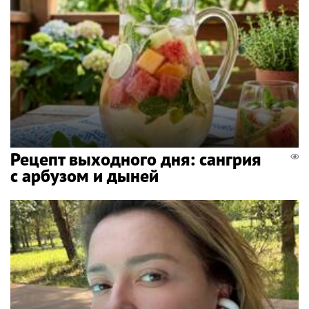
Рецепт выходного дня: сангрия
с арбузом и дыней