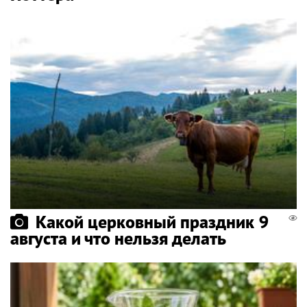
Какой церковный праздник 9
августа и что нельзя делать