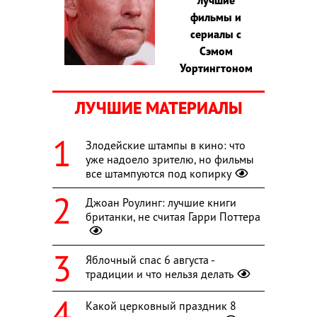
фильмы и
сериалы с
Сэмом
Уортингтоном
ЛУЧШИЕ МАТЕРИАЛЫ
Злодейские штампы в кино: что
уже надоело зрителю, но фильмы
все штампуются под копирку
Джоан Роулинг: лучшие книги
британки, не считая Гарри Поттера
Яблочный спас 6 августа -
традиции и что нельзя делать
Какой церковный праздник 8