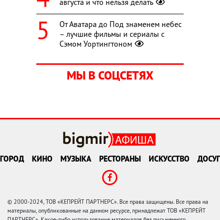
августа и что нельзя делать
От Аватара до Под знаменем небес
– лучшие фильмы и сериалы с
Сэмом Уортингтоном
МЫ В СОЦСЕТЯХ
ГОРОД
КИНО
МУЗЫКА
РЕСТОРАНЫ
ИСКУССТВО
ДОСУГ
© 2000-2024, ТОВ «КЕПРЕЙТ ПАРТНЕРС». Все права защищены. Все права на
материалы, опубликованные на данном ресурсе, принадлежат ТОВ «КЕПРЕЙТ
ПАРТНЕРС». Какое-либо использование материалов без письменного