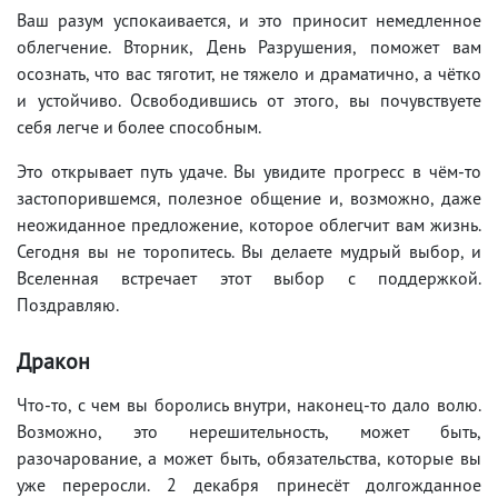
Ваш разум успокаивается, и это приносит немедленное
облегчение. Вторник, День Разрушения, поможет вам
осознать, что вас тяготит, не тяжело и драматично, а чётко
и устойчиво. Освободившись от этого, вы почувствуете
себя легче и более способным.
Это открывает путь удаче. Вы увидите прогресс в чём-то
застопорившемся, полезное общение и, возможно, даже
неожиданное предложение, которое облегчит вам жизнь.
Сегодня вы не торопитесь. Вы делаете мудрый выбор, и
Вселенная встречает этот выбор с поддержкой.
Поздравляю.
Дракон
Что-то, с чем вы боролись внутри, наконец-то дало волю.
Возможно, это нерешительность, может быть,
разочарование, а может быть, обязательства, которые вы
уже переросли. 2 декабря принесёт долгожданное