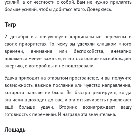
усилий, а от честности с собой. Вам не нужно прилагать
больше усилий, чтобы добиться этого. Доверьтесь.
Тигр
2 декабря вы почувствуете кардинальные перемены в
своих приоритетах. То, чему вы уделяли слишком много
времени, внимания или беспокойства, внезапно
покажется менее важным, и это осознание высвобождает
энергию, о которой вы и не подозревали.
Удача приходит на открытом пространстве, и вы получите
возможность, важное послание или чувство направления,
которого раньше не было. Вы быстро реагируете, когда
эта истина доходит до вас, и эта отзывчивость привлекает
ещё больше удачи. Вторник вознаграждает вашу
готовность к переменам. И награда эта значительна.
Лошадь