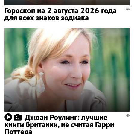
Гороскоп на 2 августа 2026 года
для всех знаков зодиака
Джоан Роулинг: лучшие
книги британки, не считая Гарри
Поттера