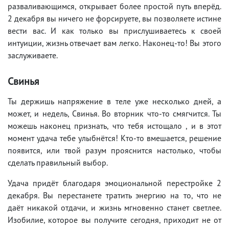
разваливающимся, открывает более простой путь вперёд.
2 декабря вы ничего не форсируете, вы позволяете истине
вести вас. И как только вы прислушиваетесь к своей
интуиции, жизнь отвечает вам легко. Наконец-то! Вы этого
заслуживаете.
Свинья
Ты держишь напряжение в теле уже несколько дней, а
может, и недель, Свинья. Во вторник что-то смягчится. Ты
можешь наконец признать, что тебя истощало , и в этот
момент удача тебе улыбнётся! Кто-то вмешается, решение
появится, или твой разум прояснится настолько, чтобы
сделать правильный выбор.
Удача придёт благодаря эмоциональной перестройке 2
декабря. Вы перестанете тратить энергию на то, что не
даёт никакой отдачи, и жизнь мгновенно станет светлее.
Изобилие, которое вы получите сегодня, приходит не от