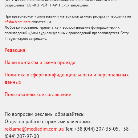
разрешения ТОВ «КЕПРЕЙТ ПАРТНЕРС» запрещено.
При правомерном использовании материалов данного ресурса гиперссылка на
afisha.bigmir.net
обязательна.
Любое копирование, перепечатка и воспроизведение фотографических
произведений и/или аудиовизуальных произведений правообладателя Getty
Images - строго запрещено.
Редакция
Наши контакты и схема проезда
Политика в сфере конфиденциальности и персональных
данных
Пользовательское соглашение
По вопросам рекламы обращайтесь:
Отдел по работе с прямыми клиентами:
reklama@mediadim.com.ua
Тел: +38 (044) 207-33-05, +38
(044) 207-97-00