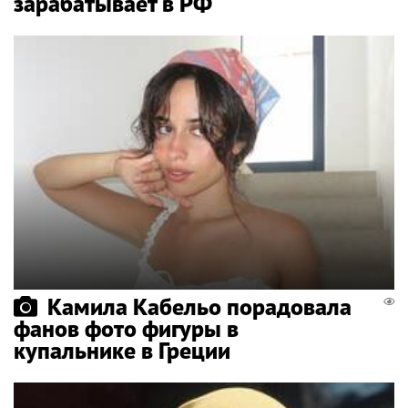
зарабатывает в РФ
Камила Кабельо порадовала
фанов фото фигуры в
купальнике в Греции