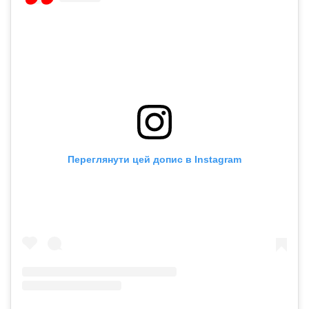
Переглянути цей допис в Instagram