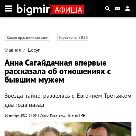
Какой праздник сегодня
Гороскопы 2025
Главная
Досуг
Анна Сагайдачная впервые
рассказала об отношениях с
бывшим мужем
Звезда тайно развелась с Евгением Третьяком
два года назад
20 ноября 2025, 17:59
Автор: Коваленко Наталья