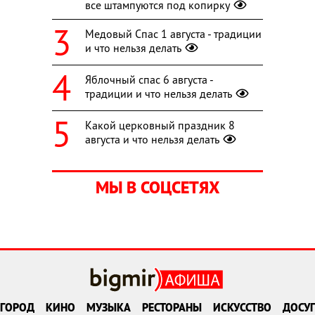
все штампуются под копирку
Медовый Спас 1 августа - традиции
и что нельзя делать
Яблочный спас 6 августа -
традиции и что нельзя делать
Какой церковный праздник 8
августа и что нельзя делать
МЫ В СОЦСЕТЯХ
ГОРОД
КИНО
МУЗЫКА
РЕСТОРАНЫ
ИСКУССТВО
ДОСУГ