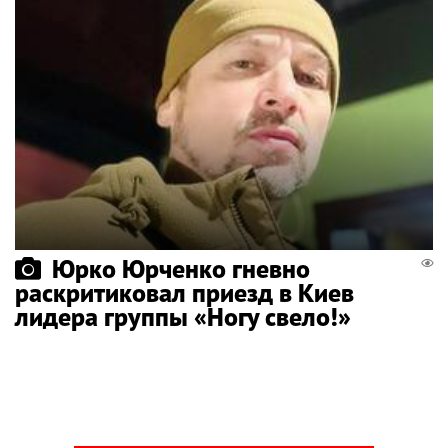
Юрко Юрченко гневно
раскритиковал приезд в Киев
лидера группы «Ногу свело!»