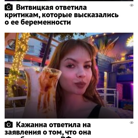
Витвицкая ответила
критикам, которые высказались
о ее беременности
Кажанна ответила на
заявления о том, что она