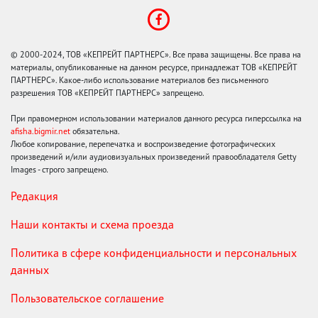
© 2000-2024, ТОВ «КЕПРЕЙТ ПАРТНЕРС». Все права защищены. Все права на
материалы, опубликованные на данном ресурсе, принадлежат ТОВ «КЕПРЕЙТ
ПАРТНЕРС». Какое-либо использование материалов без письменного
разрешения ТОВ «КЕПРЕЙТ ПАРТНЕРС» запрещено.
При правомерном использовании материалов данного ресурса гиперссылка на
afisha.bigmir.net
обязательна.
Любое копирование, перепечатка и воспроизведение фотографических
произведений и/или аудиовизуальных произведений правообладателя Getty
Images - строго запрещено.
Редакция
Наши контакты и схема проезда
Политика в сфере конфиденциальности и персональных
данных
Пользовательское соглашение