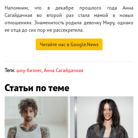
Напомним, что в декабре прошлого года Анна
Сагайдачная во второй раз стала мамой в новых
отношениях. Знаменитость родила девочку Миру, однако
ее отца до сих пор не рассекретила.
Читайте нас в Google.News
Теги:
шоу-бизнес
,
Анна Сагайдачная
Статьи по теме