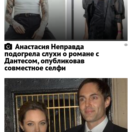
Анастасия Неправда
подогрела слухи о романе с
Дантесом, опубликовав
совместное селфи