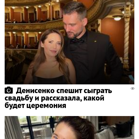
Денисенко спешит сыграть
свадьбу и рассказала, какой
будет церемония