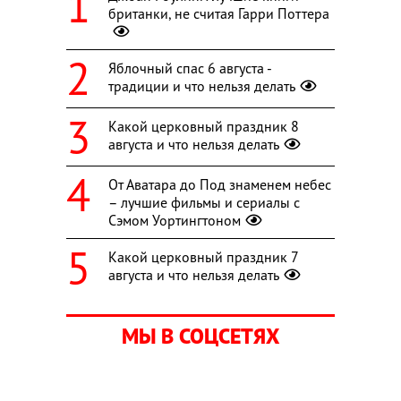
британки, не считая Гарри Поттера
Яблочный спас 6 августа -
традиции и что нельзя делать
Какой церковный праздник 8
августа и что нельзя делать
От Аватара до Под знаменем небес
– лучшие фильмы и сериалы с
Сэмом Уортингтоном
Какой церковный праздник 7
августа и что нельзя делать
МЫ В СОЦСЕТЯХ