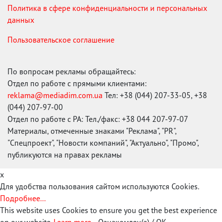
Политика в сфере конфиденциальности и персональных
данных
Пользовательское соглашение
По вопросам рекламы обращайтесь:
Отдел по работе с прямыми клиентами:
reklama@mediadim.com.ua
Тел: +38 (044) 207-33-05, +38
(044) 207-97-00
Отдел по работе с РА: Тел./факс: +38 044 207-97-07
Материалы, отмеченные знаками "Реклама", "PR",
"Спецпроект", "Новости компаний", "Актуально", "Промо",
публикуются на правах рекламы
x
Для удобства пользования сайтом используются Cookies.
Подробнее...
This website uses Cookies to ensure you get the best experience