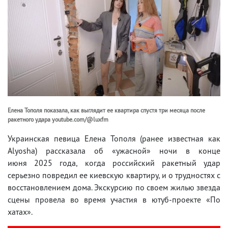
Елена Тополя показала, как выглядит ее квартира спустя три месяца после
ракетного удара youtube.com/@luxfm
Украинская певица Елена Тополя (ранее известная как
Alyosha) рассказала об «ужасной» ночи в конце
июня 2025 года, когда российский ракетный удар
серьезно повредил ее киевскую квартиру, и о трудностях с
восстановлением дома. Экскурсию по своем жилью звезда
сцены провела во время участия в ютуб-проекте «По
хатах».