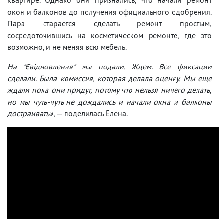
окон и балконов до получения официального одобрения.
Пара старается сделать ремонт простым,
сосредоточившись на косметическом ремонте, где это
возможно, и не меняя всю мебель.
На "Євідновлення" мы подали. Ждем. Все фиксации
сделали. Была комиссия, которая делала оценку. Мы еще
ждали пока они придут, потому что нельзя ничего делать,
но мы чуть-чуть не дождались и начали окна и балконы
достраивать»
, — поделилась Елена.