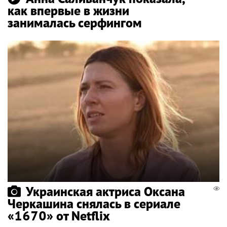
как впервые в жизни
занималась серфингом
Украинская актриса Оксана
Черкашина снялась в сериале
«1670» от Netflix