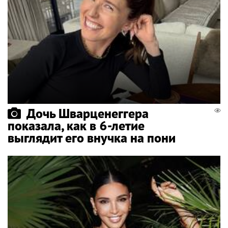
Дочь Шварценеггера
показала, как в 6-летие
выглядит его внучка на пони