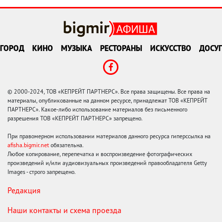
ГОРОД
КИНО
МУЗЫКА
РЕСТОРАНЫ
ИСКУССТВО
ДОСУГ
© 2000-2024, ТОВ «КЕПРЕЙТ ПАРТНЕРС». Все права защищены. Все права на
материалы, опубликованные на данном ресурсе, принадлежат ТОВ «КЕПРЕЙТ
ПАРТНЕРС». Какое-либо использование материалов без письменного
разрешения ТОВ «КЕПРЕЙТ ПАРТНЕРС» запрещено.
При правомерном использовании материалов данного ресурса гиперссылка на
afisha.bigmir.net
обязательна.
Любое копирование, перепечатка и воспроизведение фотографических
произведений и/или аудиовизуальных произведений правообладателя Getty
Images - строго запрещено.
Редакция
Наши контакты и схема проезда