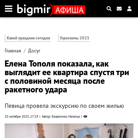
Какой праздник сегодня
Гороскопы 2025
Главная
Досуг
Елена Тополя показала, как
выглядит ее квартира спустя три
с половиной месяца после
ракетного удара
Певица провела экскурсию по своем жилью
10 октября 2025, 17:19
Автор: Коваленко Наталья