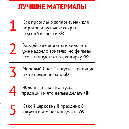
ЛУЧШИЕ МАТЕРИАЛЫ
Как правильно запарить мак для
пирогов и булочек: секреты
вкусной выпечки
Злодейские штампы в кино: что
уже надоело зрителю, но фильмы
все штампуются под копирку
Медовый Спас 1 августа - традиции
и что нельзя делать
Яблочный спас 6 августа -
традиции и что нельзя делать
s
Какой церковный праздник 8
августа и что нельзя делать
В
ь