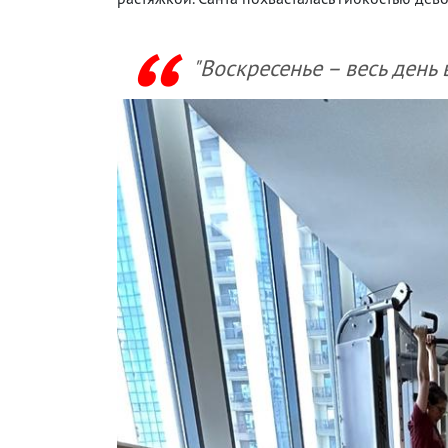
"Воскресенье – весь день 