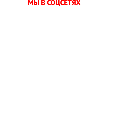
МЫ В СОЦСЕТЯХ