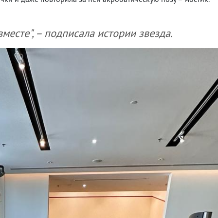
вместе", – подписала истории звезда.