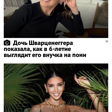
Дочь Шварценеггера
показала, как в 6-летие
выглядит его внучка на пони