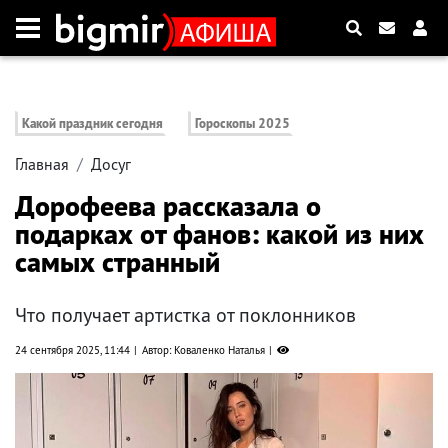
Какой праздник сегодня
Гороскопы 2025
Главная
Досуг
Дорофеева рассказала о
подарках от фанов: какой из них
самых странный
Что получает артистка от поклонников
24 сентября 2025, 11:44
Автор: Коваленко Наталья