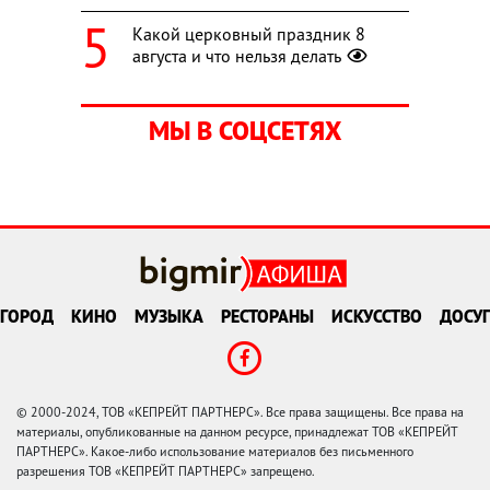
Какой церковный праздник 8
августа и что нельзя делать
МЫ В СОЦСЕТЯХ
ГОРОД
КИНО
МУЗЫКА
РЕСТОРАНЫ
ИСКУССТВО
ДОСУГ
© 2000-2024, ТОВ «КЕПРЕЙТ ПАРТНЕРС». Все права защищены. Все права на
материалы, опубликованные на данном ресурсе, принадлежат ТОВ «КЕПРЕЙТ
ПАРТНЕРС». Какое-либо использование материалов без письменного
разрешения ТОВ «КЕПРЕЙТ ПАРТНЕРС» запрещено.