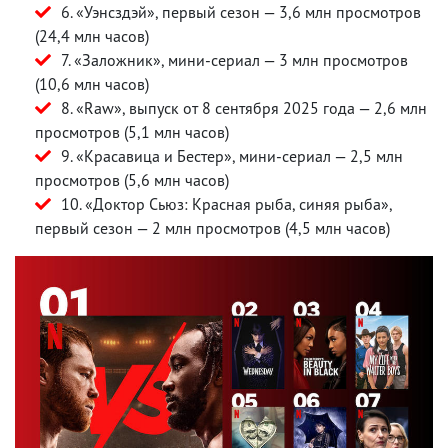
6. «Уэнсздэй», первый сезон — 3,6 млн просмотров
(24,4 млн часов)
7. «Заложник», мини-сериал — 3 млн просмотров
(10,6 млн часов)
8. «Raw», выпуск от 8 сентября 2025 года — 2,6 млн
просмотров (5,1 млн часов)
9. «Красавица и Бестер», мини-сериал — 2,5 млн
просмотров (5,6 млн часов)
10. «Доктор Сьюз: Красная рыба, синяя рыба»,
первый сезон — 2 млн просмотров (4,5 млн часов)