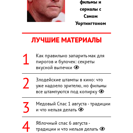
фильмы и
сериалы с
Сэмом
Уортингтоном
ЛУЧШИЕ МАТЕРИАЛЫ
Как правильно запарить мак для
пирогов и булочек: секреты
вкусной выпечки
Злодейские штампы в кино: что
уже надоело зрителю, но фильмы
все штампуются под копирку
Медовый Спас 1 августа - традиции
и что нельзя делать
Яблочный спас 6 августа -
традиции и что нельзя делать