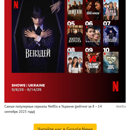
Самые популярные сериалы Netflix в Украине (рейтинг за 8 – 14
Netflix
сентября 2025 года)
Читайте нас в Google.News