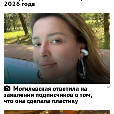
2026 года
Могилевская ответила на
заявления подписчиков о том,
что она сделала пластику