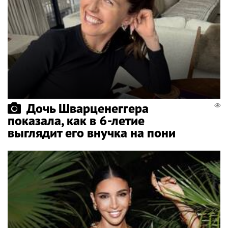
Дочь Шварценеггера
показала, как в 6-летие
выглядит его внучка на пони