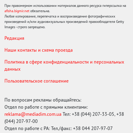
При правомерном использовании материалов данного ресурса гиперссылка на
afisha.bigmir.net
обязательна.
Любое копирование, перепечатка и воспроизведение фотографических
произведений и/или аудиовизуальных произведений правообладателя Getty
Images - строго запрещено.
Редакция
Наши контакты и схема проезда
Политика в сфере конфиденциальности и персональных
данных
Пользовательское соглашение
По вопросам рекламы обращайтесь:
Отдел по работе с прямыми клиентами:
reklama@mediadim.com.ua
Тел: +38 (044) 207-33-05, +38
(044) 207-97-00
Отдел по работе с РА: Тел./факс: +38 044 207-97-07