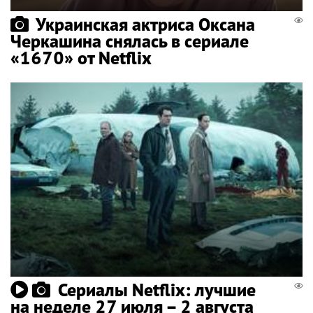
Украинская актриса Оксана
Черкашина снялась в сериале
«1670» от Netflix
Сериалы Netflix: лучшие
на неделе 27 июля – 2 августа