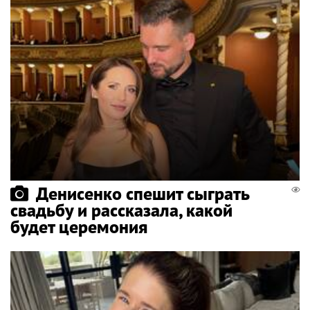
Денисенко спешит сыграть
свадьбу и рассказала, какой
будет церемония