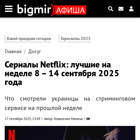
Какой праздник сегодня
Гороскопы 2025
Главная
Досуг
Сериалы Netflix: лучшие на
неделе 8 – 14 сентября 2025
года
Что смотрели украинцы на стриминговом
сервисе на прошлой неделе
17 сентября 2025, 13:49
Автор: Коваленко Наталья