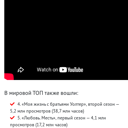
В мировой ТОП также вошли:
4. «Моя жизнь с братьями Уолтер», второй сезон —
5,2 млн просмотров (38,7 млн часов)
5. «Любовь. Месть», первый сезон — 4,1 млн
просмотров (17,2 млн часов)