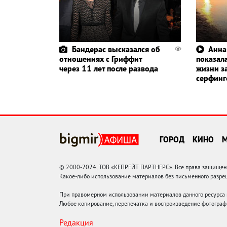
Бандерас высказался об
Анна
отношениях с Гриффит
показала
через 11 лет после развода
жизни з
серфин
ГОРОД
КИНО
© 2000-2024, ТОВ «КЕПРЕЙТ ПАРТНЕРС». Все права защищены.
Какое-либо использование материалов без письменного раз
При правомерном использовании материалов данного ресурса
Любое копирование, перепечатка и воспроизведение фотограф
Редакция