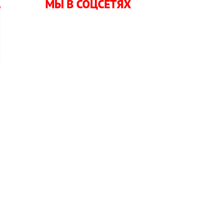
МЫ В СОЦСЕТЯХ