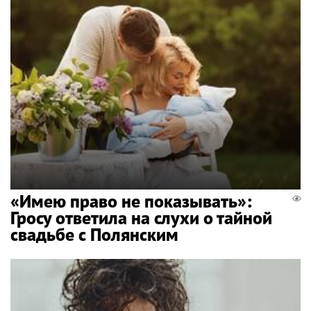
«Имею право не показывать»:
Гросу ответила на слухи о тайной
свадьбе с Полянским