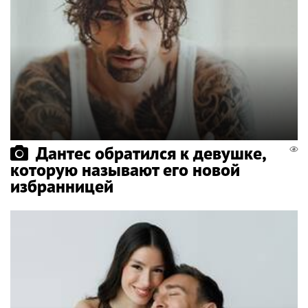
Дантес обратился к девушке,
которую называют его новой
избранницей