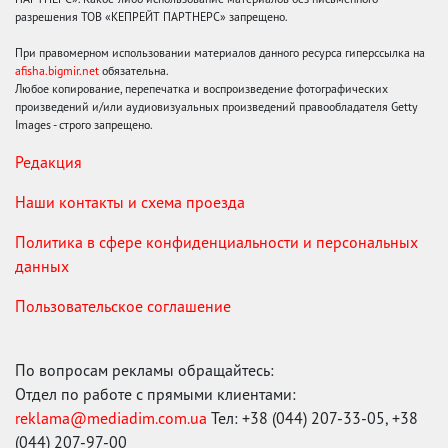
разрешения ТОВ «КЕПРЕЙТ ПАРТНЕРС» запрещено.
При правомерном использовании материалов данного ресурса гиперссылка на
afisha.bigmir.net
обязательна.
Любое копирование, перепечатка и воспроизведение фотографических
произведений и/или аудиовизуальных произведений правообладателя Getty
Images - строго запрещено.
Редакция
Наши контакты и схема проезда
Политика в сфере конфиденциальности и персональных
данных
Пользовательское соглашение
По вопросам рекламы обращайтесь:
Отдел по работе с прямыми клиентами:
reklama@mediadim.com.ua
Тел: +38 (044) 207-33-05, +38
(044) 207-97-00