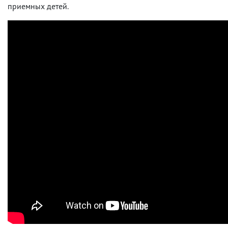
приемных детей.