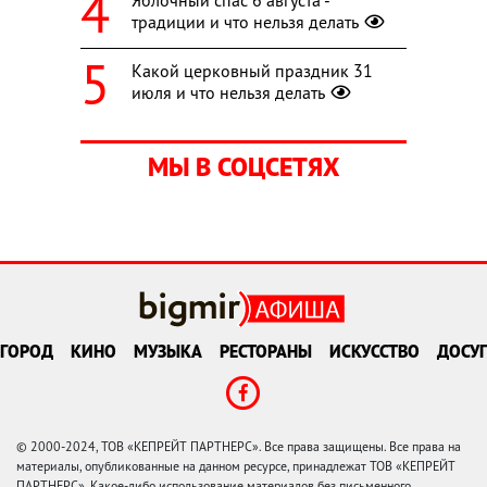
традиции и что нельзя делать
Какой церковный праздник 31
июля и что нельзя делать
МЫ В СОЦСЕТЯХ
ГОРОД
КИНО
МУЗЫКА
РЕСТОРАНЫ
ИСКУССТВО
ДОСУГ
© 2000-2024, ТОВ «КЕПРЕЙТ ПАРТНЕРС». Все права защищены. Все права на
материалы, опубликованные на данном ресурсе, принадлежат ТОВ «КЕПРЕЙТ
ПАРТНЕРС». Какое-либо использование материалов без письменного