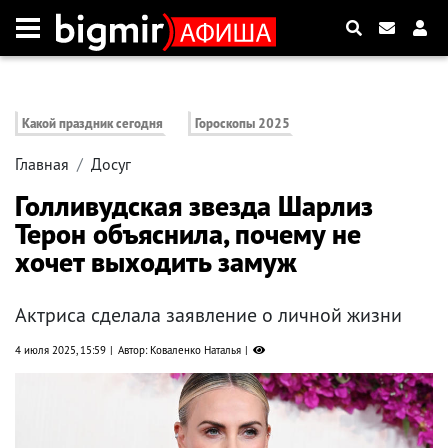
Какой праздник сегодня
Гороскопы 2025
Главная
Досуг
Голливудская звезда Шарлиз
Терон объяснила, почему не
хочет выходить замуж
Актриса сделала заявление о личной жизни
4 июля 2025, 15:59
Автор: Коваленко Наталья