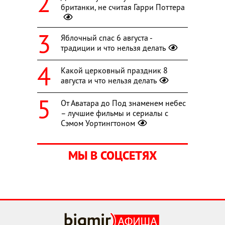
британки, не считая Гарри Поттера
Яблочный спас 6 августа -
традиции и что нельзя делать
Какой церковный праздник 8
августа и что нельзя делать
От Аватара до Под знаменем небес
– лучшие фильмы и сериалы с
Сэмом Уортингтоном
МЫ В СОЦСЕТЯХ