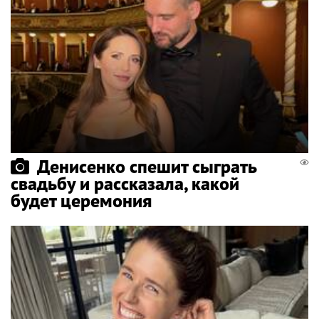
Денисенко спешит сыграть
свадьбу и рассказала, какой
будет церемония