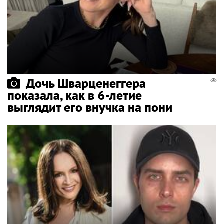
Дочь Шварценеггера
показала, как в 6-летие
выглядит его внучка на пони