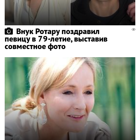
Внук Ротару поздравил
певицу в 79-летие, выставив
совместное фото