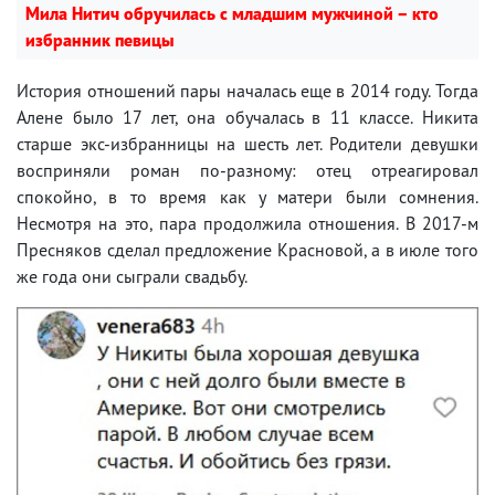
Мила Нитич обручилась с младшим мужчиной – кто
избранник певицы
История отношений пары началась еще в 2014 году. Тогда
Алене было 17 лет, она обучалась в 11 классе. Никита
старше экс-избранницы на шесть лет. Родители девушки
восприняли роман по-разному: отец отреагировал
спокойно, в то время как у матери были сомнения.
Несмотря на это, пара продолжила отношения. В 2017-м
Пресняков сделал предложение Красновой, а в июле того
же года они сыграли свадьбу.