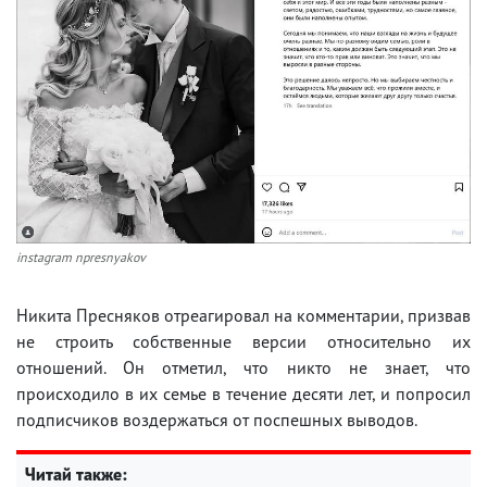
instagram npresnyakov
Никита Пресняков отреагировал на комментарии, призвав
не строить собственные версии относительно их
отношений. Он отметил, что никто не знает, что
происходило в их семье в течение десяти лет, и попросил
подписчиков воздержаться от поспешных выводов.
Читай также: