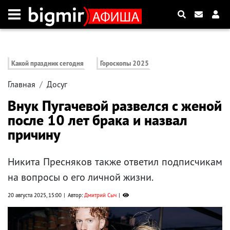
Какой праздник сегодня
Гороскопы 2025
Главная
Досуг
Внук Пугачевой развелся с женой
после 10 лет брака и назвал
причину
Никита Пресняков также ответил подписчикам
на вопросы о его личной жизни.
20 августа 2025, 15:00
Автор:
Дмитрий Сыч