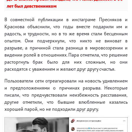
лет был девственником
В совместной публикации в инстаграме Пресняков и
Краснова объяснили, что годы вместе подарили им и
радость, и трудности, но в то же время стали бесценным
опытом. Они подчеркнули, что никто не виноват в
разрыве, а причиной стала разница в мировоззрении и
видении ролей в отношениях. Пара отметила, что решение
расторгнуть брак было для них сложным, но они
расходятся с уважением и желают друг другу счастья.
Пользователи сети отреагировали на новость удивлением
и предположениями о причинах разрыва. Некоторые
писали, что предчувствовали неизбежность расставания,
другие отметили, что бывшие влюбленные казались
хорошей парой, но не подходили друг другу.