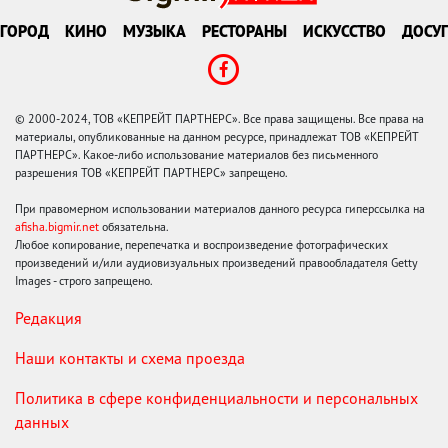
ГОРОД
КИНО
МУЗЫКА
РЕСТОРАНЫ
ИСКУССТВО
ДОСУГ
© 2000-2024, ТОВ «КЕПРЕЙТ ПАРТНЕРС». Все права защищены. Все права на
материалы, опубликованные на данном ресурсе, принадлежат ТОВ «КЕПРЕЙТ
ПАРТНЕРС». Какое-либо использование материалов без письменного
разрешения ТОВ «КЕПРЕЙТ ПАРТНЕРС» запрещено.
При правомерном использовании материалов данного ресурса гиперссылка на
afisha.bigmir.net
обязательна.
Любое копирование, перепечатка и воспроизведение фотографических
произведений и/или аудиовизуальных произведений правообладателя Getty
Images - строго запрещено.
Редакция
Наши контакты и схема проезда
Политика в сфере конфиденциальности и персональных
данных