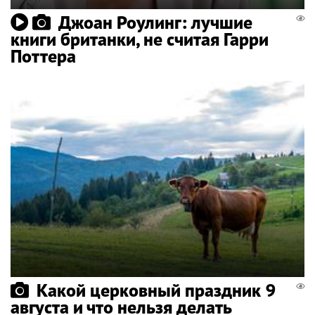
Джоан Роулинг: лучшие
книги британки, не считая Гарри
Поттера
Какой церковный праздник 9
августа и что нельзя делать