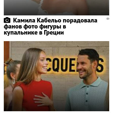
Камила Кабельо порадовала
фанов фото фигуры в
купальнике в Греции