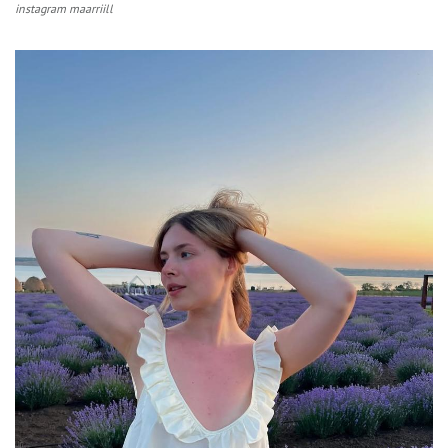
instagram maarriill