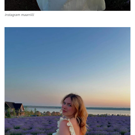
instagram maarriill