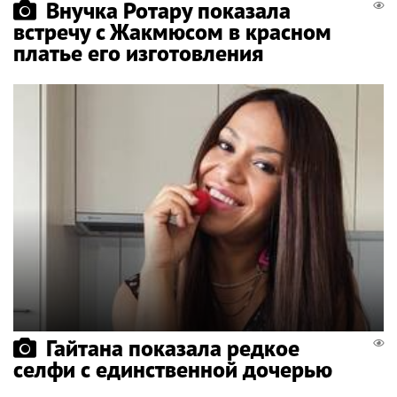
Внучка Ротару показала
встречу с Жакмюсом в красном
платье его изготовления
Гайтана показала редкое
селфи с единственной дочерью