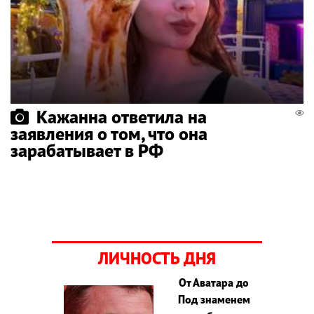
Кажанна ответила на
заявления о том, что она
зарабатывает в РФ
ЛИЧНОСТЬ ДНЯ
От Аватара до
Под знаменем