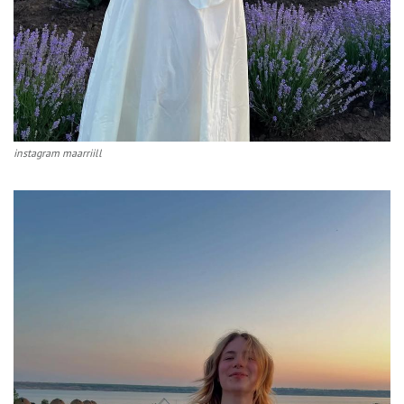
instagram maarriill