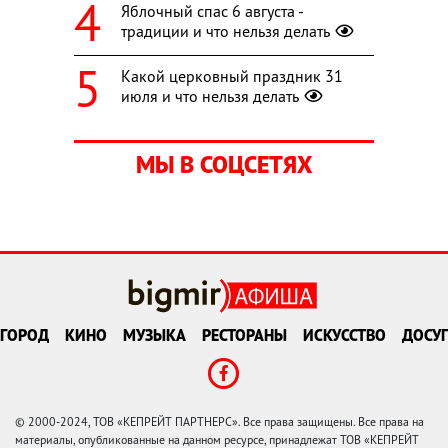
Яблочный спас 6 августа -
традиции и что нельзя делать
Какой церковный праздник 31
июля и что нельзя делать
МЫ В СОЦСЕТЯХ
ГОРОД
КИНО
МУЗЫКА
РЕСТОРАНЫ
ИСКУССТВО
ДОСУГ
© 2000-2024, ТОВ «КЕПРЕЙТ ПАРТНЕРС». Все права защищены. Все права на
материалы, опубликованные на данном ресурсе, принадлежат ТОВ «КЕПРЕЙТ