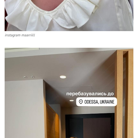
instagram maarriill