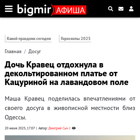
Какой праздник сегодня
Гороскопы 2025
Главная
Досуг
Дочь Кравец отдохнула в
декольтированном платье от
Кацуриной на лавандовом поле
Маша Кравец поделилась впечатлениями от
своего досуга в живописной местности близ
Одессы.
20 июня 2025, 17:07
Автор:
Дмитрий Сыч