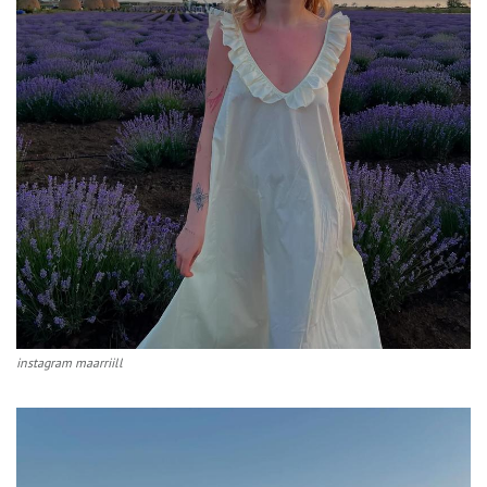
instagram maarriill