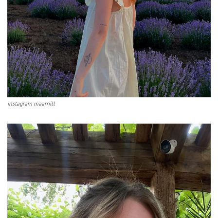
instagram maarriill