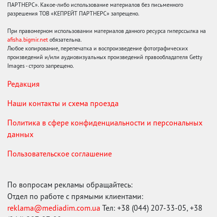
ПАРТНЕРС». Какое-либо использование материалов без письменного
разрешения ТОВ «КЕПРЕЙТ ПАРТНЕРС» запрещено.
При правомерном использовании материалов данного ресурса гиперссылка на
afisha.bigmir.net
обязательна.
Любое копирование, перепечатка и воспроизведение фотографических
произведений и/или аудиовизуальных произведений правообладателя Getty
Images - строго запрещено.
Редакция
Наши контакты и схема проезда
Политика в сфере конфиденциальности и персональных
данных
Пользовательское соглашение
По вопросам рекламы обращайтесь:
Отдел по работе с прямыми клиентами:
reklama@mediadim.com.ua
Тел: +38 (044) 207-33-05, +38