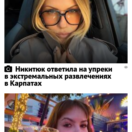
Никитюк ответила на упреки
в экстремальных развлечениях
в Карпатах