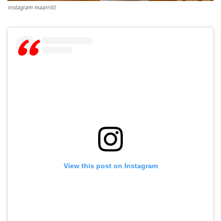
instagram maarriill
View this post on Instagram