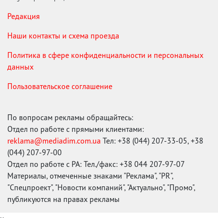
Редакция
Наши контакты и схема проезда
Политика в сфере конфиденциальности и персональных
данных
Пользовательское соглашение
По вопросам рекламы обращайтесь:
Отдел по работе с прямыми клиентами:
reklama@mediadim.com.ua
Тел: +38 (044) 207-33-05, +38
(044) 207-97-00
Отдел по работе с РА: Тел./факс: +38 044 207-97-07
Материалы, отмеченные знаками "Реклама", "PR",
"Спецпроект", "Новости компаний", "Актуально", "Промо",
публикуются на правах рекламы