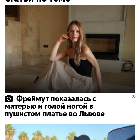
Фреймут показалась с
матерью и голой ногой в
пушистом платье во Львове