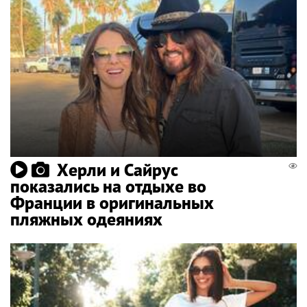
Херли и Сайрус
показались на отдыхе во
Франции в оригинальных
пляжных одеяниях