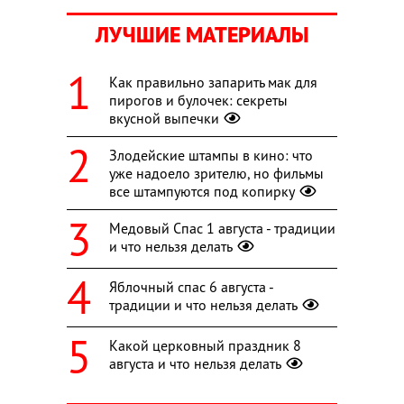
ЛУЧШИЕ МАТЕРИАЛЫ
Как правильно запарить мак для
пирогов и булочек: секреты
вкусной выпечки
Злодейские штампы в кино: что
уже надоело зрителю, но фильмы
все штампуются под копирку
Медовый Спас 1 августа - традиции
и что нельзя делать
Яблочный спас 6 августа -
традиции и что нельзя делать
Какой церковный праздник 8
августа и что нельзя делать