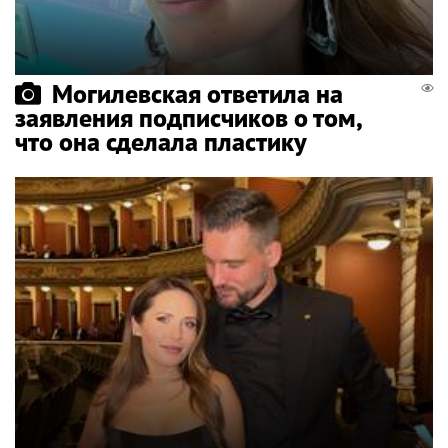
Могилевская ответила на
заявления подписчиков о том,
что она сделала пластику