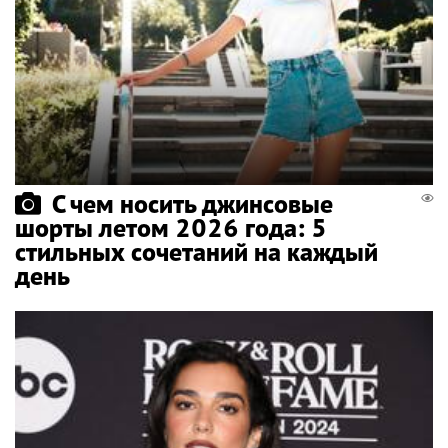
С чем носить джинсовые
шорты летом 2026 года: 5
стильных сочетаний на каждый
день