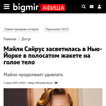
Какой праздник сегодня
Гороскопы 2025
Главная
Досуг
Майли Сайрус засветилась в Нью-
Йорке в полосатом жакете на
голое тело
Майли продолжает удивлять
5 июня 2025, 18:30
Автор: Мельник Анна