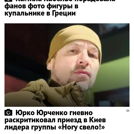
фанов фото фигуры в
купальнике в Греции
Юрко Юрченко гневно
раскритиковал приезд в Киев
лидера группы «Ногу свело!»