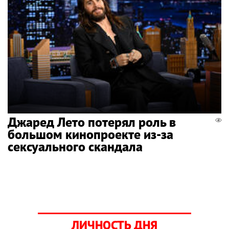
Джаред Лето потерял роль в
большом кинопроекте из-за
сексуального скандала
ЛИЧНОСТЬ ДНЯ