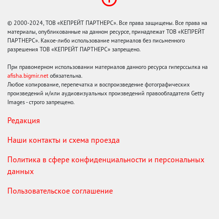
© 2000-2024, ТОВ «КЕПРЕЙТ ПАРТНЕРС». Все права защищены. Все права на
материалы, опубликованные на данном ресурсе, принадлежат ТОВ «КЕПРЕЙТ
ПАРТНЕРС». Какое-либо использование материалов без письменного
разрешения ТОВ «КЕПРЕЙТ ПАРТНЕРС» запрещено.
При правомерном использовании материалов данного ресурса гиперссылка на
afisha.bigmir.net
обязательна.
Любое копирование, перепечатка и воспроизведение фотографических
произведений и/или аудиовизуальных произведений правообладателя Getty
Images - строго запрещено.
Редакция
Наши контакты и схема проезда
Политика в сфере конфиденциальности и персональных
данных
Пользовательское соглашение