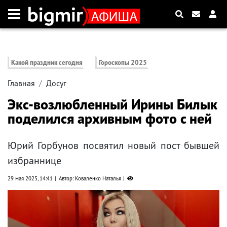
Какой праздник сегодня
Гороскопы 2025
Главная
Досуг
Экс-возлюбленный Ирины Билык
поделился архивным фото с ней
Юрий Горбунов посвятил новый пост бывшей
избраннице
29 мая 2025, 14:41
Автор: Коваленко Наталья