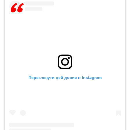
Переглянути цей допис в Instagram