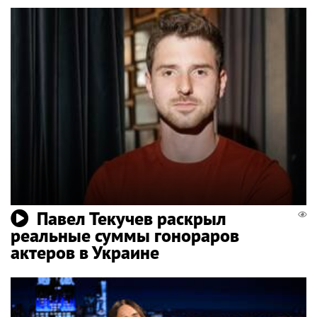
Павел Текучев раскрыл
реальные суммы гонораров
актеров в Украине