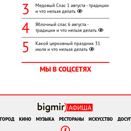
Медовый Спас 1 августа - традиции
и что нельзя делать
Яблочный спас 6 августа -
традиции и что нельзя делать
Какой церковный праздник 31
июля и что нельзя делать
МЫ В СОЦСЕТЯХ
ГОРОД
КИНО
МУЗЫКА
РЕСТОРАНЫ
ИСКУССТВО
ДОСУГ