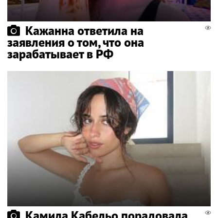
Кажанна ответила на
заявления о том, что она
зарабатывает в РФ
Камила Кабельо порадовала