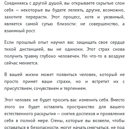
Соединяясь с другой душой, вы открываете скрытые слои
себя — некоторые вы будете лелеять, другие, возможно,
захотите перерасти. Этот процесс, хотя и уязвимый,
является самой сутью близости: не совершенство, а
взаимный рост.
Если прошлый опыт научил вас защищать свое сердце
тихой дистанцией, вы не одиноки. Этот страх снова
получить травму глубоко человечен. Но что-то в воздухе
сейчас меняется.
В вашей жизни может появиться человек, который не
просто примет ваши страхи, но и встретит их с
присутствием, сочувствием и терпением.
Этот человек не будет просить вас изменить себя. Вместо
этого он будет оставлять пространство для вашего
естественного раскрытия — снятия доспехов и проявления
себя в полной мере. Стены, которые вы возвели, чтобы
оставаться в безопасности, могут начать смягчаться, не под