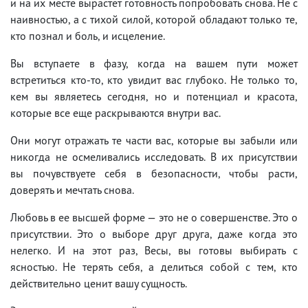
и на их месте вырастет готовность попробовать снова. Не с
наивностью, а с тихой силой, которой обладают только те,
кто познал и боль, и исцеление.
Вы вступаете в фазу, когда на вашем пути может
встретиться кто-то, кто увидит вас глубоко. Не только то,
кем вы являетесь сегодня, но и потенциал и красота,
которые все еще раскрываются внутри вас.
Они могут отражать те части вас, которые вы забыли или
никогда не осмеливались исследовать. В их присутствии
вы почувствуете себя в безопасности, чтобы расти,
доверять и мечтать снова.
Любовь в ее высшей форме — это не о совершенстве. Это о
присутствии. Это о выборе друг друга, даже когда это
нелегко. И на этот раз, Весы, вы готовы выбирать с
ясностью. Не терять себя, а делиться собой с тем, кто
действительно ценит вашу сущность.