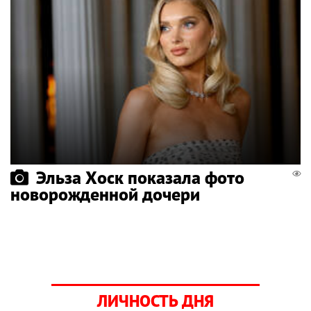
Эльза Хоск показала фото
новорожденной дочери
ЛИЧНОСТЬ ДНЯ