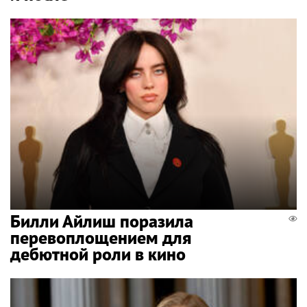
Билли Айлиш поразила
перевоплощением для
дебютной роли в кино