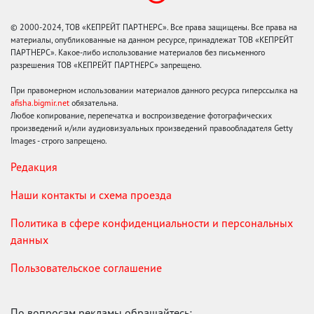
© 2000-2024, ТОВ «КЕПРЕЙТ ПАРТНЕРС». Все права защищены. Все права на
материалы, опубликованные на данном ресурсе, принадлежат ТОВ «КЕПРЕЙТ
ПАРТНЕРС». Какое-либо использование материалов без письменного
разрешения ТОВ «КЕПРЕЙТ ПАРТНЕРС» запрещено.
При правомерном использовании материалов данного ресурса гиперссылка на
afisha.bigmir.net
обязательна.
Любое копирование, перепечатка и воспроизведение фотографических
произведений и/или аудиовизуальных произведений правообладателя Getty
Images - строго запрещено.
Редакция
Наши контакты и схема проезда
Политика в сфере конфиденциальности и персональных
данных
Пользовательское соглашение
По вопросам рекламы обращайтесь: