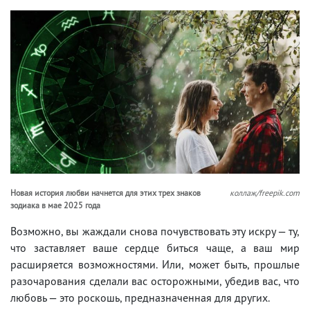
Новая история любви начнется для этих трех знаков
коллаж/freepik.com
зодиака в мае 2025 года
Возможно, вы жаждали снова почувствовать эту искру — ту,
что заставляет ваше сердце биться чаще, а ваш мир
расширяется возможностями. Или, может быть, прошлые
разочарования сделали вас осторожными, убедив вас, что
любовь — это роскошь, предназначенная для других.