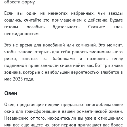
обрести форму.
Если вы один из немногих избранных, чьи звезды
сошлись, считайте это приглашением к действию. Будьте
готовы ослабить бдительность. Скажите «да»
неожиданностям.
Это не время для колебаний или сомнений. Это момент,
чтобы заново открыть для себя радость эмоционального
риска, гоняться за бабочками и позволить теплу
подлинной привязанности снова найти вас. Вот три знака
зодиака, которые с наибольшей вероятностью влюбятся в
мае 2025 года.
Овен
Овен, предстоящие недели предлагают многообещающее
окно для трансформации в вашей романтической жизни.
Независимо от того, находитесь ли вы уже в отношениях
или все еще ищете их, этот период приглашает вас более