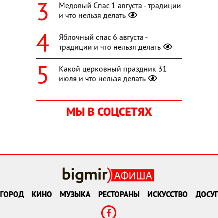
Медовый Спас 1 августа - традиции
и что нельзя делать
Яблочный спас 6 августа -
традиции и что нельзя делать
Какой церковный праздник 31
июля и что нельзя делать
МЫ В СОЦСЕТЯХ
ГОРОД
КИНО
МУЗЫКА
РЕСТОРАНЫ
ИСКУССТВО
ДОСУГ