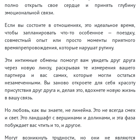
полно открыть свое сердце и принять глубину
эмоциональной связи.
Если вы состоите в отношениях, это идеальное время,
чтобы запланировать что-то особенное — поездку,
совместный опыт или просто моменты приятного
времяпрепровождения, которые нарушат рутину.
Эти интимные обмены помогут вам увидеть друг друга
через новую линзу, раскрывая те измерения вашего
партнера и вас самих, которые могли остаться
незамеченными. Вы заново откроете для себя красоту
присутствия друг друга и, делая это, вдохнете новую жизнь
в вашу связь.
Но любовь, как вы знаете, не линейна. Это не всегда смех
и свет. Это ландшафт с вершинами и долинами, и эта фаза
побуждает вас чтить и то, и другое.
Могут возникнуть трудности, но они не являются