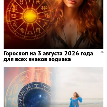
Гороскоп на 3 августа 2026 года
для всех знаков зодиака