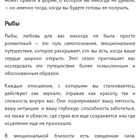
— но именно тогда, когда вы будете готовы ее получить.
Рыбы
Рыбы, любовь для вас никогда не была просто
романтикой — это путь самопознания, эмоциональное
путешествие, которое раскрывает, кто вы есть, когда ваше
сердце широко открыто. Этот сезон приглашает вас
исследовать это путешествие более осмысленным и
обоснованным образом.
Каждые отношения, с которыми вы сталкиваетесь,
действуют как зеркало, отражая как красоту, так и
сложность внутри вас. Они подчеркивают вашу мягкость,
вашу интуицию и вашу глубокую способность заботиться,
но также и области, где страх все еще сохраняется или где
исцеление еще не произошло.
В эмоциональной близости есть священная сила.