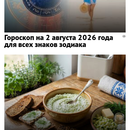
Гороскоп на 2 августа 2026 года
для всех знаков зодиака