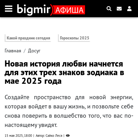
Какой праздник сегодня
Гороскопы 2025
Главная
Досуг
Новая история любви начнется
для этих трех знаков зодиака в
мае 2025 года
Создайте пространство для новой энергии,
которая войдет в вашу жизнь, и позвольте себе
снова поверить в волшебство того, что вас по-
настоящему увидят.
15 мая 2025, 18:00
Автор: Сайко Леся