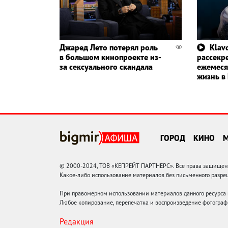
Джаред Лето потерял роль
Klavd
в большом кинопроекте из-
рассекр
за сексуального скандала
ежемеся
жизнь в
ГОРОД
КИНО
© 2000-2024, ТОВ «КЕПРЕЙТ ПАРТНЕРС». Все права защищены.
Какое-либо использование материалов без письменного раз
При правомерном использовании материалов данного ресурса
Любое копирование, перепечатка и воспроизведение фотограф
Редакция