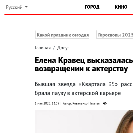
ГОРОД
КИНО
Русский
Какой праздник сегодня
Гороскопы 202
Главная
Досуг
Елена Кравец высказалась
возвращении к актерству
Бывшая звезда «Квартала 95» расс
брала паузу в актерской карьере
1 мая 2025, 13:59
Автор: Коваленко Наталья