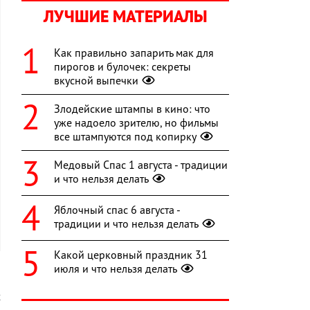
ЛУЧШИЕ МАТЕРИАЛЫ
Как правильно запарить мак для
пирогов и булочек: секреты
вкусной выпечки
Злодейские штампы в кино: что
уже надоело зрителю, но фильмы
все штампуются под копирку
Медовый Спас 1 августа - традиции
и что нельзя делать
Яблочный спас 6 августа -
традиции и что нельзя делать
Какой церковный праздник 31
июля и что нельзя делать
х