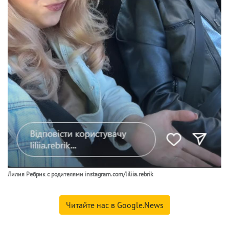
Лилия Ребрик с родителями instagram.com/liliia.rebrik
Читайте нас в Google.News