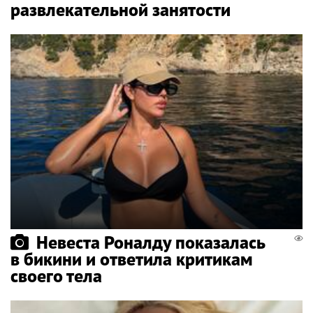
развлекательной занятости
Невеста Роналду показалась
в бикини и ответила критикам
своего тела