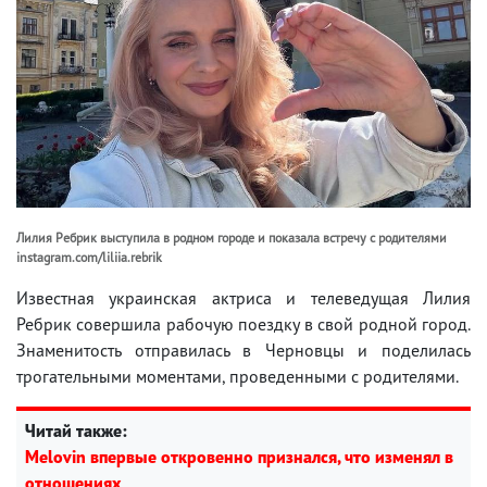
Лилия Ребрик выступила в родном городе и показала встречу с родителями
instagram.com/liliia.rebrik
Известная украинская актриса и телеведущая Лилия
Ребрик совершила рабочую поездку в свой родной город.
Знаменитость отправилась в Черновцы и поделилась
трогательными моментами, проведенными с родителями.
Читай также:
Melovin впервые откровенно признался, что изменял в
отношениях