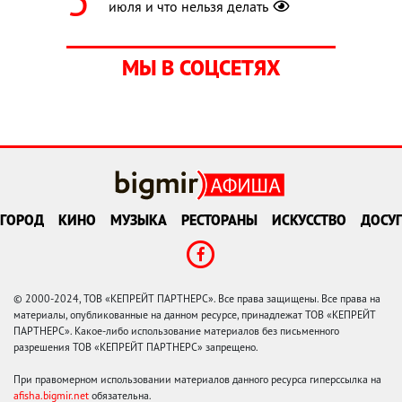
июля и что нельзя делать
МЫ В СОЦСЕТЯХ
ГОРОД
КИНО
МУЗЫКА
РЕСТОРАНЫ
ИСКУССТВО
ДОСУГ
© 2000-2024, ТОВ «КЕПРЕЙТ ПАРТНЕРС». Все права защищены. Все права на
материалы, опубликованные на данном ресурсе, принадлежат ТОВ «КЕПРЕЙТ
ПАРТНЕРС». Какое-либо использование материалов без письменного
разрешения ТОВ «КЕПРЕЙТ ПАРТНЕРС» запрещено.
При правомерном использовании материалов данного ресурса гиперссылка на
afisha.bigmir.net
обязательна.