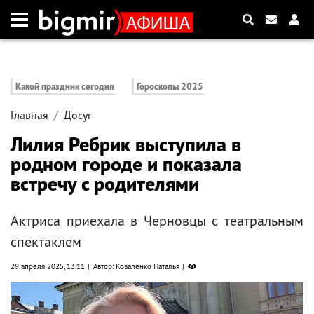
Какой праздник сегодня
Гороскопы 2025
Главная
Досуг
Лилия Ребрик выступила в
родном городе и показала
встречу с родителями
Актриса приехала в Черновцы с театральным
спектаклем
29 апреля 2025, 13:11
Автор: Коваленко Наталья