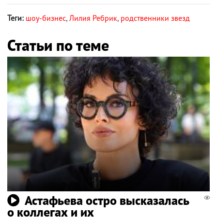
Теги:
шоу-бизнес
,
Лилия Ребрик
,
родственники звезд
Статьи по теме
Астафьева остро высказалась
о коллегах и их