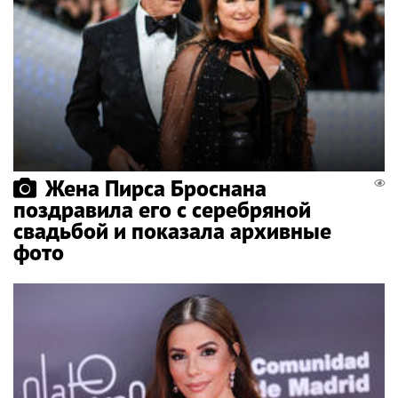
Жена Пирса Броснана
поздравила его с серебряной
свадьбой и показала архивные
фото