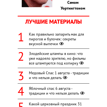
Сэмом
Уортингтоном
ЛУЧШИЕ МАТЕРИАЛЫ
Как правильно запарить мак для
пирогов и булочек: секреты
вкусной выпечки
Злодейские штампы в кино: что
уже надоело зрителю, но фильмы
все штампуются под копирку
Медовый Спас 1 августа - традиции
и что нельзя делать
Яблочный спас 6 августа -
традиции и что нельзя делать
Какой церковный праздник 31