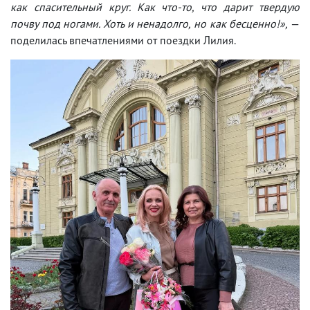
как спасительный круг. Как что-то, что дарит твердую
почву под ногами. Хоть и ненадолго, но как бесценно!»,
—
поделилась впечатлениями от поездки Лилия.