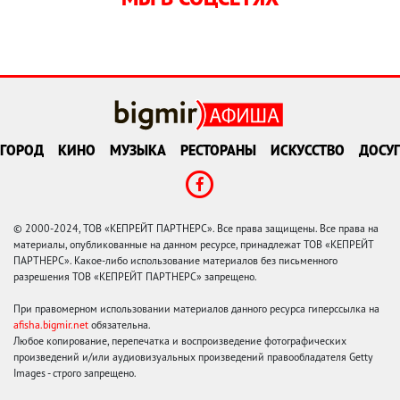
ГОРОД
КИНО
МУЗЫКА
РЕСТОРАНЫ
ИСКУССТВО
ДОСУГ
© 2000-2024, ТОВ «КЕПРЕЙТ ПАРТНЕРС». Все права защищены. Все права на
материалы, опубликованные на данном ресурсе, принадлежат ТОВ «КЕПРЕЙТ
ПАРТНЕРС». Какое-либо использование материалов без письменного
разрешения ТОВ «КЕПРЕЙТ ПАРТНЕРС» запрещено.
При правомерном использовании материалов данного ресурса гиперссылка на
afisha.bigmir.net
обязательна.
Любое копирование, перепечатка и воспроизведение фотографических
произведений и/или аудиовизуальных произведений правообладателя Getty
Images - строго запрещено.