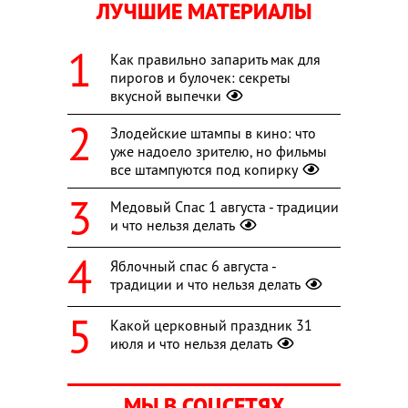
ЛУЧШИЕ МАТЕРИАЛЫ
Как правильно запарить мак для
пирогов и булочек: секреты
вкусной выпечки
Злодейские штампы в кино: что
уже надоело зрителю, но фильмы
все штампуются под копирку
Медовый Спас 1 августа - традиции
и что нельзя делать
Яблочный спас 6 августа -
традиции и что нельзя делать
Какой церковный праздник 31
июля и что нельзя делать
МЫ В СОЦСЕТЯХ