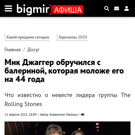
Какой праздник сегодня
Гороскопы 2025
Главная
Досуг
Мик Джаггер обручился с
балериной, которая моложе его
на 44 года
Что известно о невесте лидера группы The
Rolling Stones
11 апреля 2025, 18:09
Автор: Коваленко Наталья