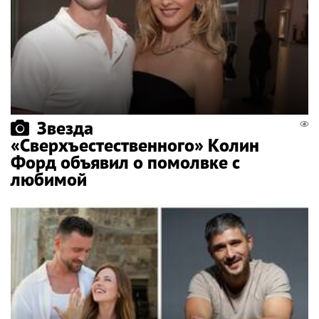
Звезда
«Сверхъестественного» Колин
Форд объявил о помолвке с
любимой