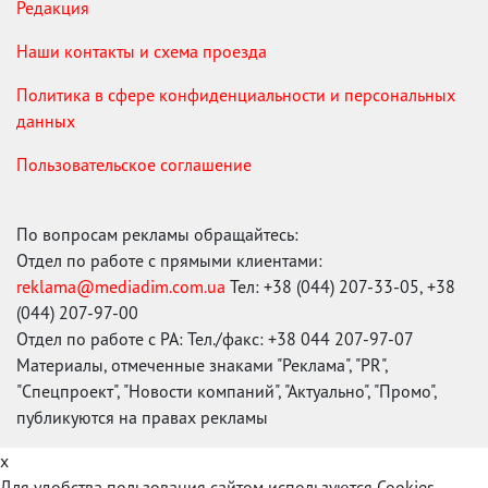
Редакция
Наши контакты и схема проезда
Политика в сфере конфиденциальности и персональных
данных
Пользовательское соглашение
По вопросам рекламы обращайтесь:
Отдел по работе с прямыми клиентами:
reklama@mediadim.com.ua
Тел: +38 (044) 207-33-05, +38
(044) 207-97-00
Отдел по работе с РА: Тел./факс: +38 044 207-97-07
Материалы, отмеченные знаками "Реклама", "PR",
"Спецпроект", "Новости компаний", "Актуально", "Промо",
публикуются на правах рекламы
x
Для удобства пользования сайтом используются Cookies.