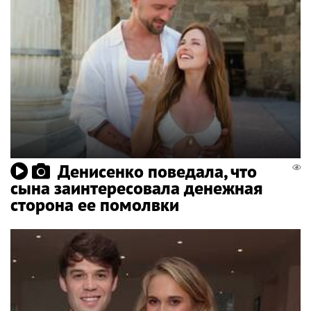
Денисенко поведала, что
сына заинтересовала денежная
сторона ее помолвки