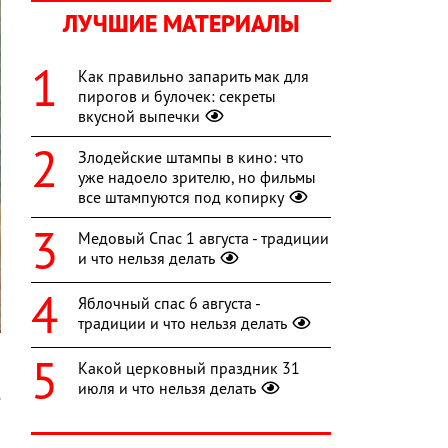
ЛУЧШИЕ МАТЕРИАЛЫ
Как правильно запарить мак для
пирогов и булочек: секреты
вкусной выпечки
Злодейские штампы в кино: что
уже надоело зрителю, но фильмы
все штампуются под копирку
Медовый Спас 1 августа - традиции
и что нельзя делать
Яблочный спас 6 августа -
традиции и что нельзя делать
Какой церковный праздник 31
июля и что нельзя делать
е