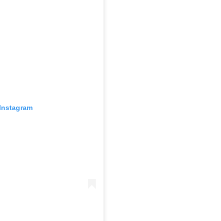
Instagram