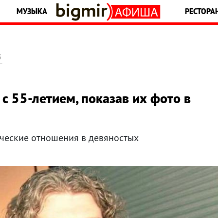
МУЗЫКА
РЕСТОРА
5
с 55-летием, показав их фото в
ческие отношения в девяностых