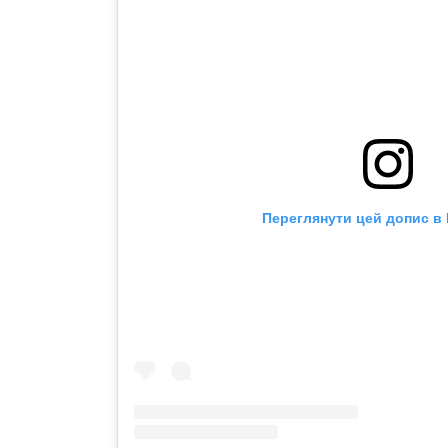
Переглянути цей допис в 