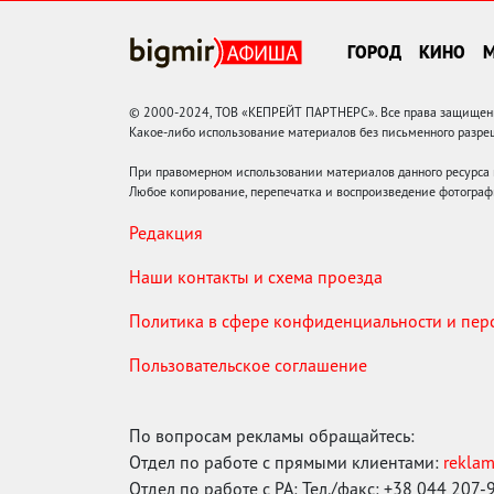
ГОРОД
КИНО
© 2000-2024, ТОВ «КЕПРЕЙТ ПАРТНЕРС». Все права защищены.
Какое-либо использование материалов без письменного раз
При правомерном использовании материалов данного ресурса
Любое копирование, перепечатка и воспроизведение фотограф
Редакция
Наши контакты и схема проезда
Политика в сфере конфиденциальности и пе
Пользовательское соглашение
По вопросам рекламы обращайтесь:
Отдел по работе с прямыми клиентами:
rekla
Отдел по работе с РА: Тел./факс: +38 044 207-