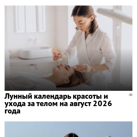
Лунный календарь красоты и
ухода за телом на август 2026
года