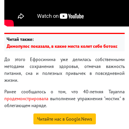
Читай также:
Димопулос показала, в какие места колет себе ботокс
До этого Ефросинина уже делилась собственными
методами сохранения здоровья, отмечая важность
питания, сна и полезных привычек в повседневной
жизни.
Ранее сообщалось о том, что 40-летняя Tayanna
продемонстрировала
выполнение упражнения "мостик" в
облегающем наряде.
Читайте нас в Google.News