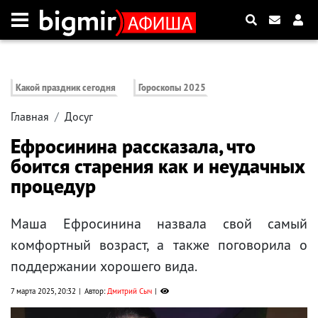
Какой праздник сегодня
Гороскопы 2025
Главная
Досуг
Ефросинина рассказала, что
боится старения как и неудачных
процедур
Маша Ефросинина назвала свой самый
комфортный возраст, а также поговорила о
поддержании хорошего вида.
7 марта 2025, 20:32
Автор:
Дмитрий Сыч