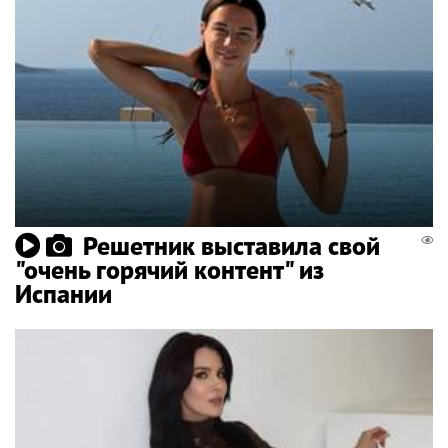
Решетник выставила свой
"очень горячий контент" из
Испании