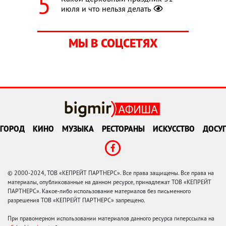
июля и что нельзя делать
МЫ В СОЦСЕТЯХ
ГОРОД
КИНО
МУЗЫКА
РЕСТОРАНЫ
ИСКУССТВО
ДОСУГ
© 2000-2024, ТОВ «КЕПРЕЙТ ПАРТНЕРС». Все права защищены. Все права на
материалы, опубликованные на данном ресурсе, принадлежат ТОВ «КЕПРЕЙТ
ПАРТНЕРС». Какое-либо использование материалов без письменного
разрешения ТОВ «КЕПРЕЙТ ПАРТНЕРС» запрещено.
При правомерном использовании материалов данного ресурса гиперссылка на