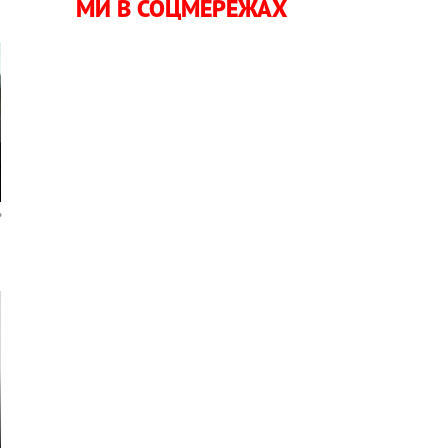
МИ В СОЦМЕРЕЖАХ