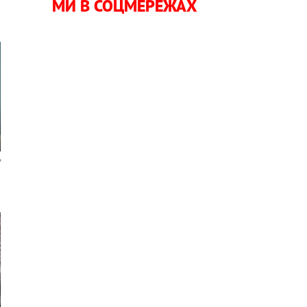
МИ В СОЦМЕРЕЖАХ